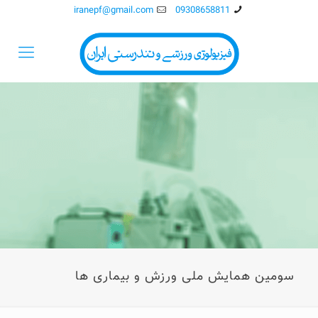
iranepf@gmail.com
09308658811
سومین همایش ملی ورزش و بیماری ها