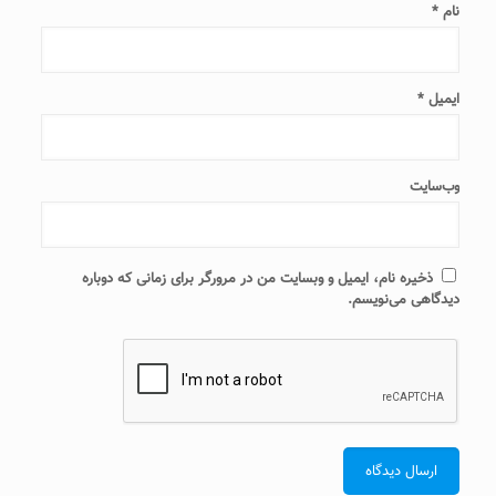
نام
*
ایمیل
*
وب‌سایت
ذخیره نام، ایمیل و وبسایت من در مرورگر برای زمانی که دوباره
دیدگاهی می‌نویسم.