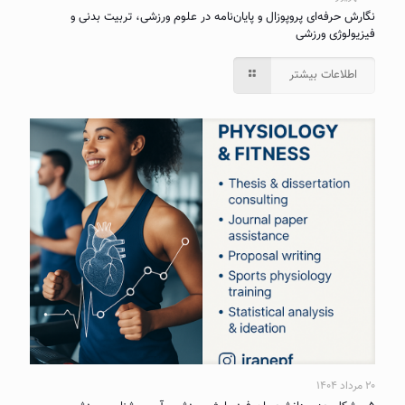
نگارش حرفه‌ای پروپوزال و پایان‌نامه در علوم ورزشی، تربیت بدنی و
فیزیولوژی ورزشی
اطلاعات بیشتر
۲۰ مرداد ۱۴۰۴