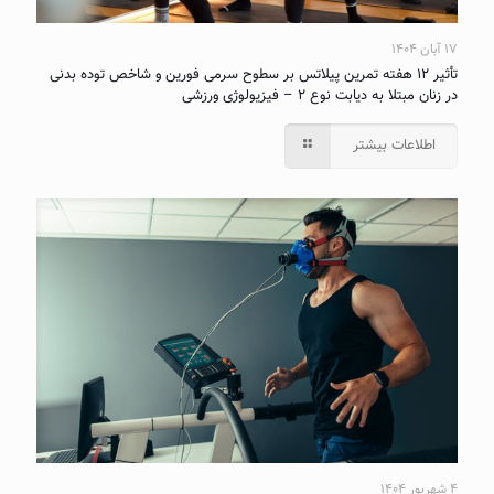
۱۷ آبان ۱۴۰۴
تأثیر ۱۲ هفته تمرین پیلاتس بر سطوح سرمی فورین و شاخص توده بدنی
در زنان مبتلا به دیابت نوع ۲ – فیزیولوژی ورزشی
اطلاعات بیشتر
۴ شهریور ۱۴۰۴