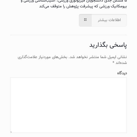
۵ مشکل جدی دانشجویان فیزیولوژی ورزشی، آسیب‌شناسی ورزشی و
بیومکانیک ورزشی که پیشرفت پژوهش را متوقف می‌کند
اطلاعات بیشتر
پاسخی بگذارید
نشانی ایمیل شما منتشر نخواهد شد.
بخش‌های موردنیاز علامت‌گذاری
شده‌اند
*
دیدگاه