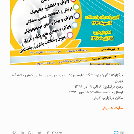
برگزارکنندگان: پژوهشگاه علوم ورزشی، پردیس بین المللی کیش دانشگاه
تهران
زمان برگزاری: ۸ الی ۹ آذر ۱۳۹۶
ارسال خلاصه مقالات: ۱۵ مهر ۱۳۹۶
مکان برگزاری: کیش
سایت همایش
Share
58