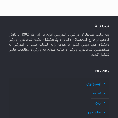
درباره ی ما
وب سایت فیزیولوژی ورزشی و تندرستی ایران در آذر ماه 1392 با تلاش
گروهی از فارغ التحصیلان دکتری و پژوهشگران رشته فیزیولوژی ورزشی
دانشگاه های دولتی کشور با هدف ارائه خدمات علمی و آموزشی به
متخصصین فیزیولوژی ورزشی و علاقه مندان به ورزش و مطالعات علمی
تشکیل گردید.
مقالات ISI
ایمونولوژی
تغذیه
زنان
سالمندان