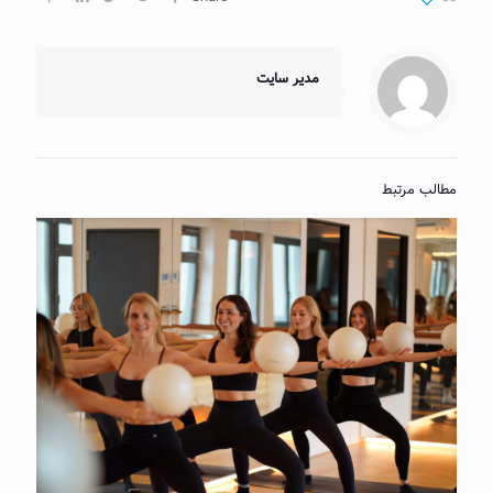
مدیر سایت
مطالب مرتبط