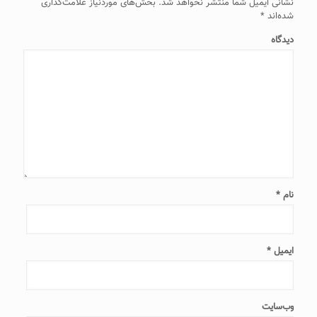
نشانی ایمیل شما منتشر نخواهد شد.
بخش‌های موردنیاز علامت‌گذاری
شده‌اند
*
دیدگاه
نام
*
ایمیل
*
وب‌سایت