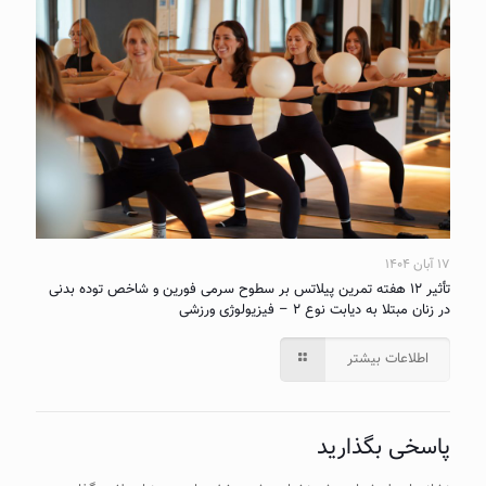
۱۷ آبان ۱۴۰۴
تأثیر ۱۲ هفته تمرین پیلاتس بر سطوح سرمی فورین و شاخص توده بدنی
در زنان مبتلا به دیابت نوع ۲ – فیزیولوژی ورزشی
اطلاعات بیشتر
پاسخی بگذارید