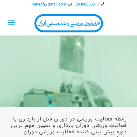
iranepf@gmail.com
09308658811
رابطه فعالیت ورزشی در دوران قبل از بارداری با
فعالیت ورزشی دوران بارداری و تعیین مهم ترین
دوره پیش بینی کننده فعالیت ورزشی دوران