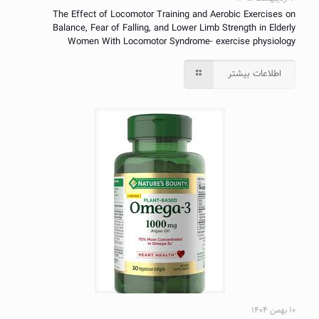
The Effect of Locomotor Training and Aerobic Exercises on
Balance, Fear of Falling, and Lower Limb Strength in Elderly
Women With Locomotor Syndrome- exercise physiology
اطلاعات بیشتر
۱۰ بهمن ۱۴۰۴