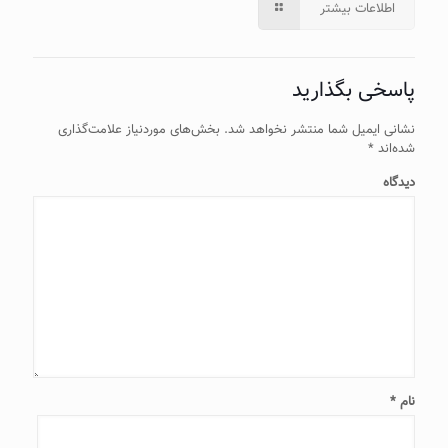
اطلاعات بیشتر
پاسخی بگذارید
نشانی ایمیل شما منتشر نخواهد شد.
بخش‌های موردنیاز علامت‌گذاری
شده‌اند
*
دیدگاه
نام
*