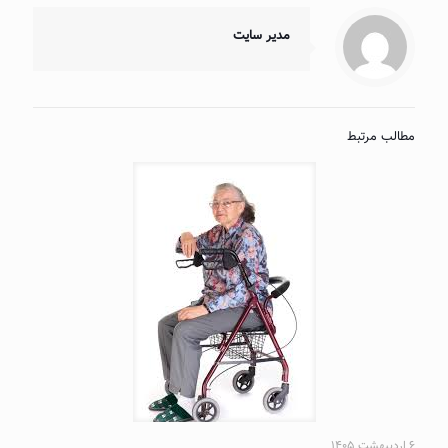
مدیر سایت
مطالب مرتبط
۶ اردیبهشت ۱۴۰۵