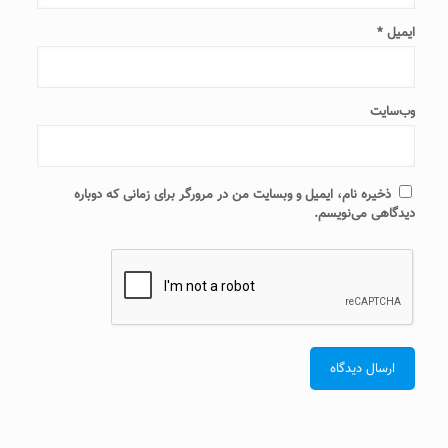
ایمیل
*
وب‌سایت
ذخیره نام، ایمیل و وبسایت من در مرورگر برای زمانی که دوباره
دیدگاهی می‌نویسم.