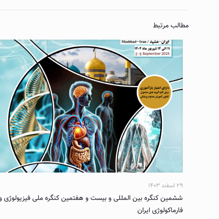
مطالب مرتبط
۲۹ اسفند ۱۴۰۳
ششمین کنگره بین المللی و بیست و هفتمین کنگره ملی فیزیولوژی و
فارماکولوژی ایران