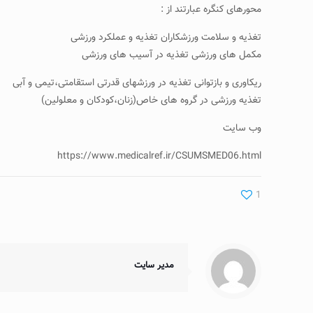
محورهای کنگره عبارتند از :
تغذیه و سلامت ورزشکاران تغذیه و عملکرد ورزشی
مکمل های ورزشی تغذیه در آسیب های ورزشی
ریکاوری و بازتوانی تغذیه در ورزشهای قدرتی استقامتی،تیمی و آبی
تغذیه ورزشی در گروه های خاص(زنان،کودکان و معلولین)
وب سایت
https://www.medicalref.ir/CSUMSMED06.html
1
مدیر سایت