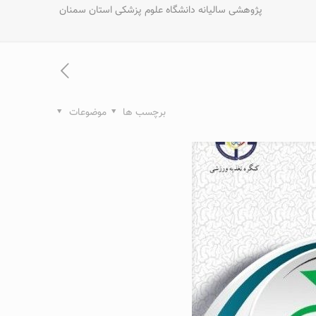
پژوهشی سالیانه دانشگاه علوم پزشکی استان سمنان
برچسب ها
موضوعات