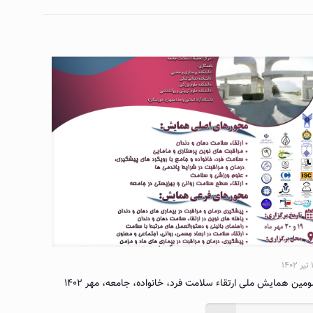
۱۴۰
مین همایش ملی ارتقاء سلامت فرد، خانواده، جامعه، مهر ۱۴۰۲