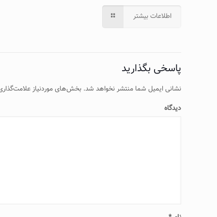
اطلاعات بیشتر
پاسخی بگذارید
نشانی ایمیل شما منتشر نخواهد شد.
بخش‌های موردنیاز علامت‌گذاری
دیدگاه