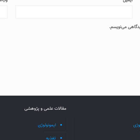
ایمیل
*
وب‌س
دیدگاهی می‌نویسم.
مقالات علمی و پژوهشی
وژی
ایمونولوژی
تغذیه