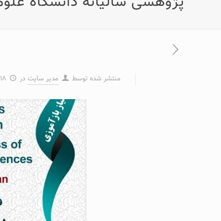
پژوهشی سالیانه دانشگاه علو
منتشر شده توسط
مدیر سایت
در
۱۸ مهر ۱۳۹۸