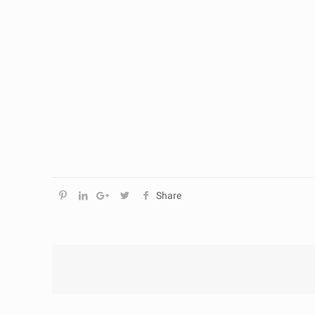
Share