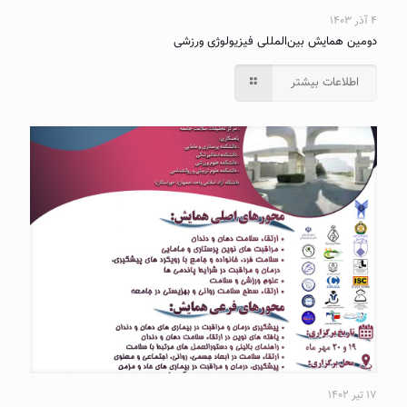
۴ آذر ۱۴۰۳
دومین همایش بین‌المللی فیزیولوژی ورزشی
اطلاعات بیشتر
۱۷ تیر ۱۴۰۲