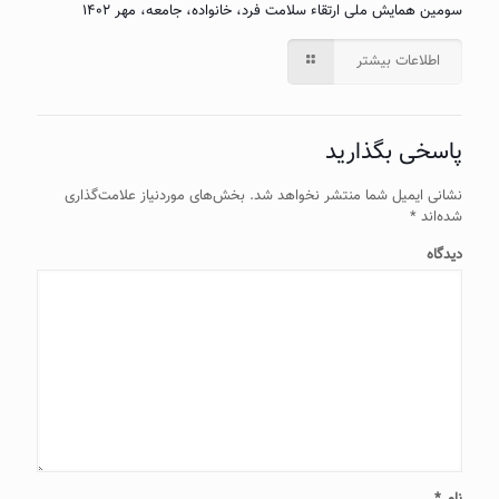
سومین همایش ملی ارتقاء سلامت فرد، خانواده، جامعه، مهر ۱۴۰۲
اطلاعات بیشتر
پاسخی بگذارید
نشانی ایمیل شما منتشر نخواهد شد.
بخش‌های موردنیاز علامت‌گذاری
شده‌اند
*
دیدگاه
نام
*