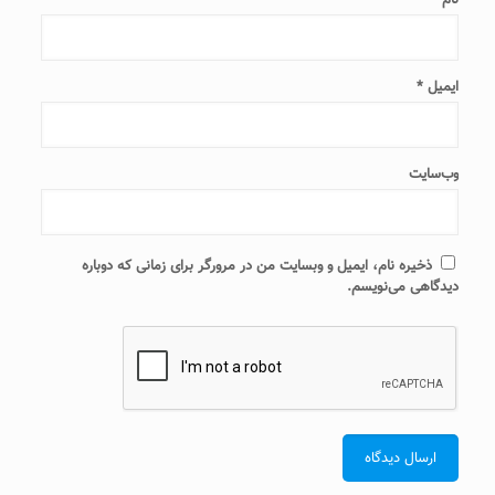
ایمیل
*
وب‌سایت
ذخیره نام، ایمیل و وبسایت من در مرورگر برای زمانی که دوباره
دیدگاهی می‌نویسم.