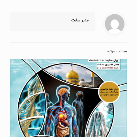
مدیر سایت
مطالب مرتبط