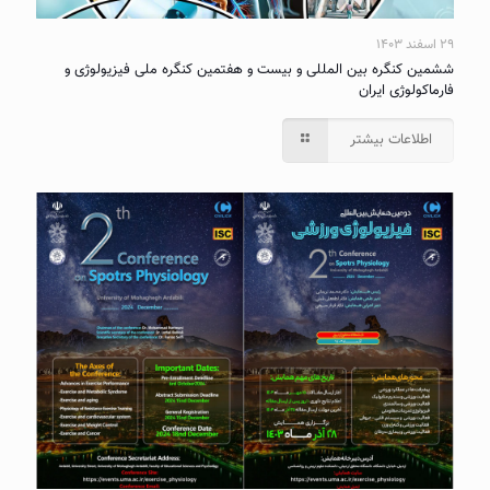
۲۹ اسفند ۱۴۰۳
ششمین کنگره بین المللی و بیست و هفتمین کنگره ملی فیزیولوژی و
فارماکولوژی ایران
اطلاعات بیشتر