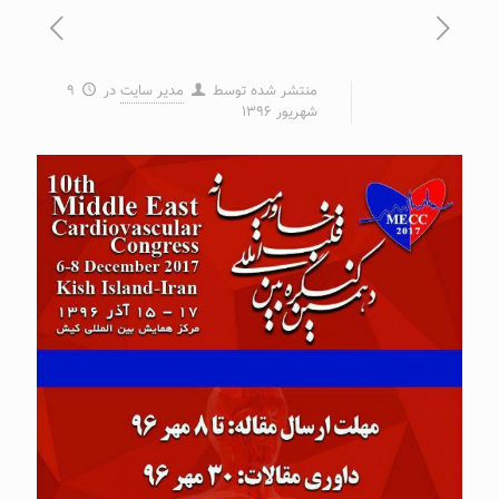
منتشر شده توسط
مدیر سایت
در
۹
شهریور ۱۳۹۶