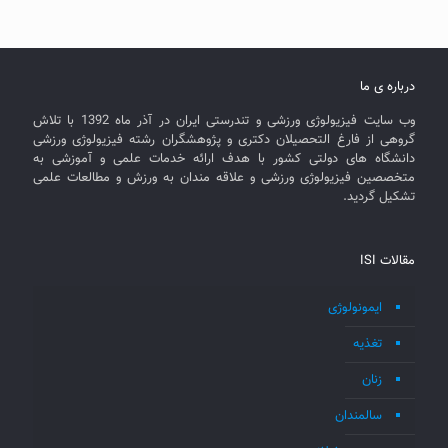
درباره ی ما
وب سایت فیزیولوژی ورزشی و تندرستی ایران در آذر ماه 1392 با تلاش
گروهی از فارغ التحصیلان دکتری و پژوهشگران رشته فیزیولوژی ورزشی
دانشگاه های دولتی کشور با هدف ارائه خدمات علمی و آموزشی به
متخصصین فیزیولوژی ورزشی و علاقه مندان به ورزش و مطالعات علمی
تشکیل گردید.
مقالات ISI
ایمونولوژی
تغذیه
زنان
سالمندان