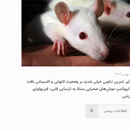
ثیر تمرین تناوبی خیلی شدید بر وضعیت التهابی و اکسیدانی بافت
یپوکمپ موش‌های صحرایی مبتلا به نارسایی قلبی- فیزیولوژی
زشی
اطلاعات بیشتر