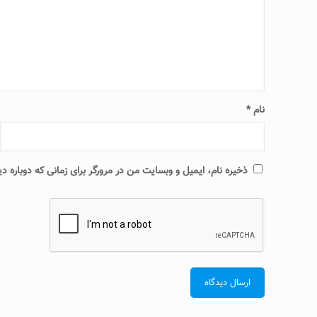
نام
*
ذخیره نام، ایمیل و وبسایت من در مرورگر برای زمانی که دوباره 