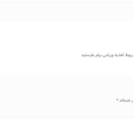
 شده‌اند
*