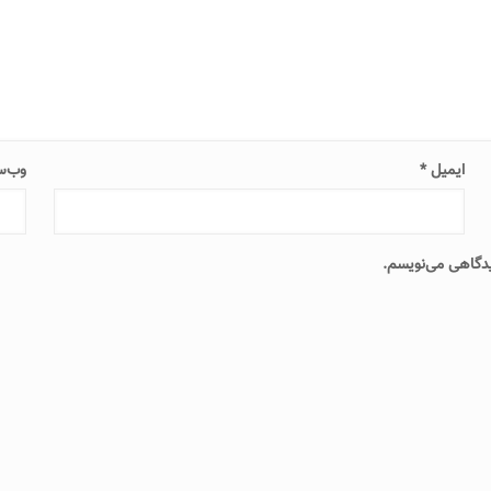
ایمیل
*
وب‌س
دیدگاهی می‌نویسم.