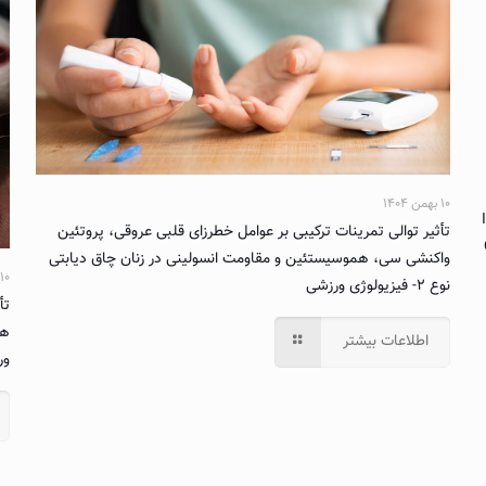
۱۰ بهمن ۱۴۰۴
تأثیر توالی تمرینات ترکیبی بر عوامل خطرزای قلبی عروقی، پروتئین
واکنشی سی، هموسیستئین و مقاومت انسولینی در زنان چاق دیابتی
۱۰ بهمن ۱۴۰۴
نوع ۲- فیزیولوژی ورزشی
تأ
ها
اطلاعات بیشتر
ور