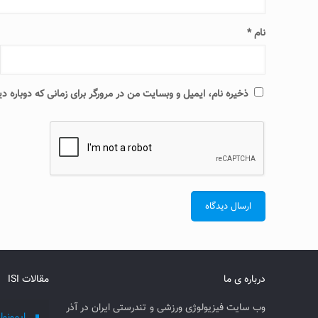
نام
*
ذخیره نام، ایمیل و وبسایت من در مرورگر برای زمانی که دوباره 
درباره ی ما
مقالات ISI
وب سایت فیزیولوژی ورزشی و تندرستی ایران در آذر
ایمونول