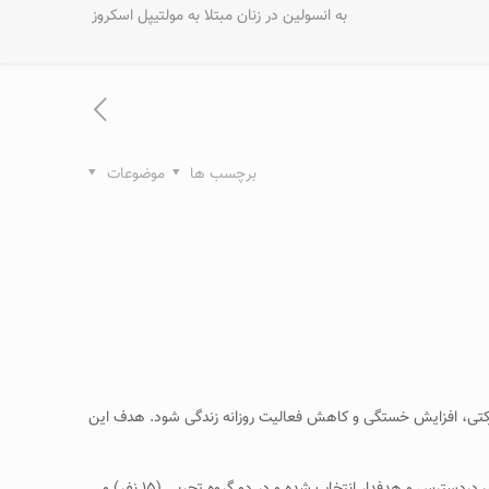
به انسولین در زنان مبتلا به مولتیپل اسکروز
برچسب ها
موضوعات
صدمه سیستم حرکتی، افزایش خستگی و کاهش فعالیت روزانه زندگی شود. هدف این