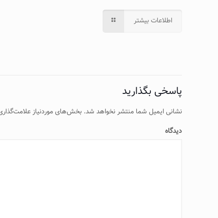
اطلاعات بیشتر
پاسخی بگذارید
نشانی ایمیل شما منتشر نخواهد شد.
بخش‌های موردنیاز علامت‌گذاری
دیدگاه