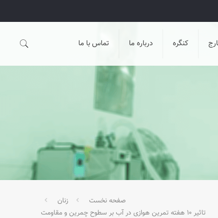
رج
کنگره
درباره ما
تماس با ما
صفحه نخست
زنان
تاثیر ۱۰ هفته تمرین هوازی در آب بر سطوح چمرین و مقاومت