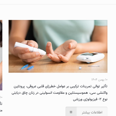
۱۰ بهمن ۱۴۰۴
تأثیر توالی تمرینات ترکیبی بر عوامل خطرزای قلبی عروقی، پروتئین
واکنشی سی، هموسیستئین و مقاومت انسولینی در زنان چاق دیابتی
۱۰ بهمن ۱۴۰۴
نوع ۲- فیزیولوژی ورزشی
تأ
مت
اطلاعات بیشتر