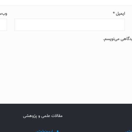
ایمیل
*
وب‌س
دیدگاهی می‌نویسم.
مقالات علمی و پژوهشی
وژی
ایمونولوژی