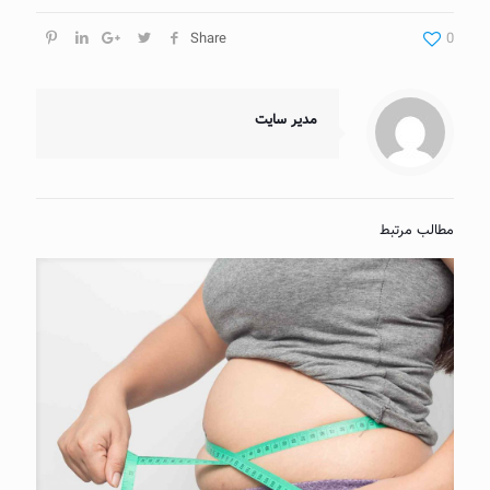
Share
0
مدیر سایت
مطالب مرتبط