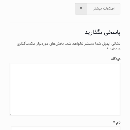
اطلاعات بیشتر
پاسخی بگذارید
نشانی ایمیل شما منتشر نخواهد شد.
بخش‌های موردنیاز علامت‌گذاری
شده‌اند
*
دیدگاه
نام
*