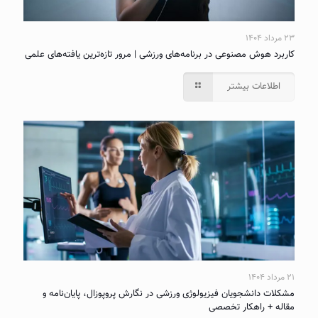
۲۳ مرداد ۱۴۰۴
کاربرد هوش مصنوعی در برنامه‌های ورزشی | مرور تازه‌ترین یافته‌های علمی
اطلاعات بیشتر
۲۱ مرداد ۱۴۰۴
مشکلات دانشجویان فیزیولوژی ورزشی در نگارش پروپوزال، پایان‌نامه و
مقاله + راهکار تخصصی