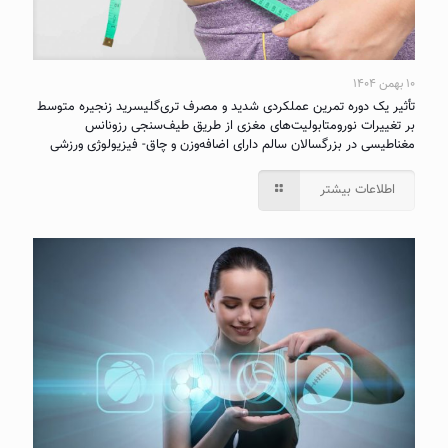
۱۰ بهمن ۱۴۰۴
تأثیر یک دوره تمرین عملکردی شدید و مصرف تری‌گلیسرید زنجیره متوسط
بر تغییرات نورومتابولیت‌های مغزی از طریق طیف‌سنجی رزونانس
مغناطیسی در بزرگسالان سالم دارای اضافه‌وزن و چاق- فیزیولوژی ورزشی
اطلاعات بیشتر