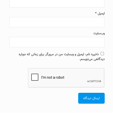
ایمیل
*
وب‌سایت
ذخیره نام، ایمیل و وبسایت من در مرورگر برای زمانی که دوباره
دیدگاهی می‌نویسم.