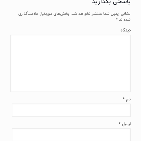
پاسخی بگذارید
نشانی ایمیل شما منتشر نخواهد شد.
بخش‌های موردنیاز علامت‌گذاری
شده‌اند
*
دیدگاه
نام
*
ایمیل
*