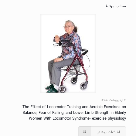
مطالب مرتبط
۶ اردیبهشت ۱۴۰۵
The Effect of Locomotor Training and Aerobic Exercises on
Balance, Fear of Falling, and Lower Limb Strength in Elderly
Women With Locomotor Syndrome- exercise physiology
اطلاعات بیشتر