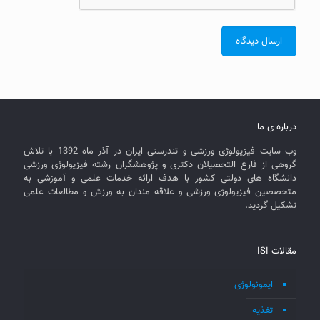
درباره ی ما
وب سایت فیزیولوژی ورزشی و تندرستی ایران در آذر ماه 1392 با تلاش
گروهی از فارغ التحصیلان دکتری و پژوهشگران رشته فیزیولوژی ورزشی
دانشگاه های دولتی کشور با هدف ارائه خدمات علمی و آموزشی به
متخصصین فیزیولوژی ورزشی و علاقه مندان به ورزش و مطالعات علمی
تشکیل گردید.
مقالات ISI
ایمونولوژی
تغذیه