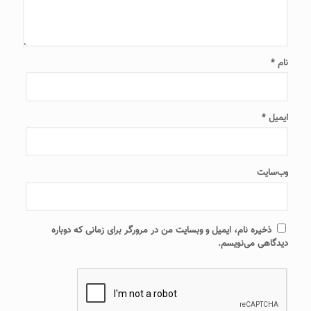
نام
*
ایمیل
*
وب‌سایت
ذخیره نام، ایمیل و وبسایت من در مرورگر برای زمانی که دوباره
دیدگاهی می‌نویسم.