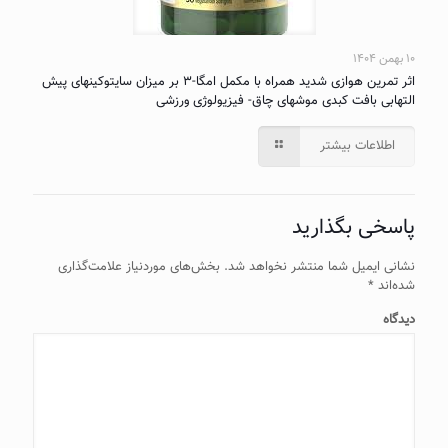
۱۰ بهمن ۱۴۰۴
اثر تمرین هوازی شدید همراه با مکمل امگا-۳ بر میزان سایتوکینهای پیش
التهابی بافت کبدی موشهای چاق- فیزیولوژی ورزشی
اطلاعات بیشتر
پاسخی بگذارید
نشانی ایمیل شما منتشر نخواهد شد.
بخش‌های موردنیاز علامت‌گذاری
شده‌اند
*
دیدگاه