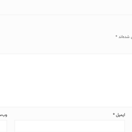
 شده‌اند
*
ایمیل
*
وب‌س