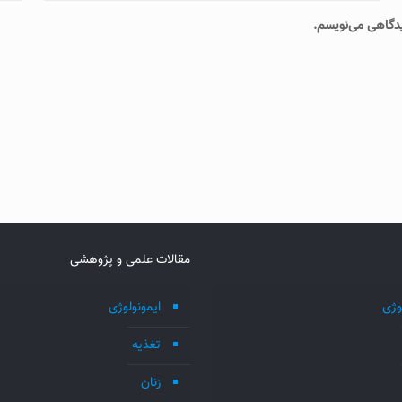
دیدگاهی می‌نویسم.
مقالات علمی و پژوهشی
وژی
ایمونولوژی
تغذیه
زنان