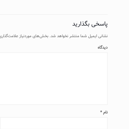
پاسخی بگذارید
نشانی ایمیل شما منتشر نخواهد شد.
بخش‌های موردنیاز علامت‌گذاری
دیدگاه
نام
*