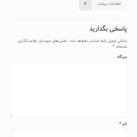
اطلاعات بیشتر
پاسخی بگذارید
نشانی ایمیل شما منتشر نخواهد شد.
بخش‌های موردنیاز علامت‌گذاری
شده‌اند
*
دیدگاه
نام
*