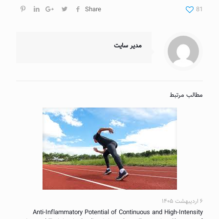
Share
81
مدیر سایت
مطالب مرتبط
۶ اردیبهشت ۱۴۰۵
Anti-Inflammatory Potential of Continuous and High-Intensity