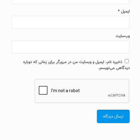
ایمیل
*
وب‌سایت
ذخیره نام، ایمیل و وبسایت من در مرورگر برای زمانی که دوباره
دیدگاهی می‌نویسم.