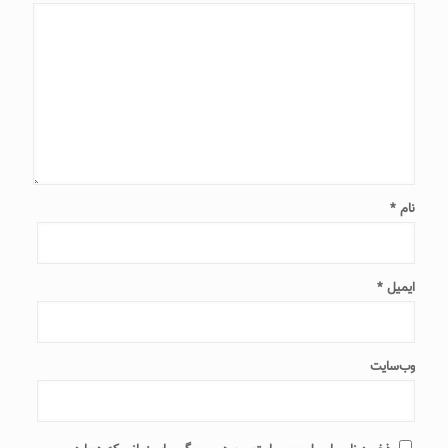
نام
*
ایمیل
*
وب‌سایت