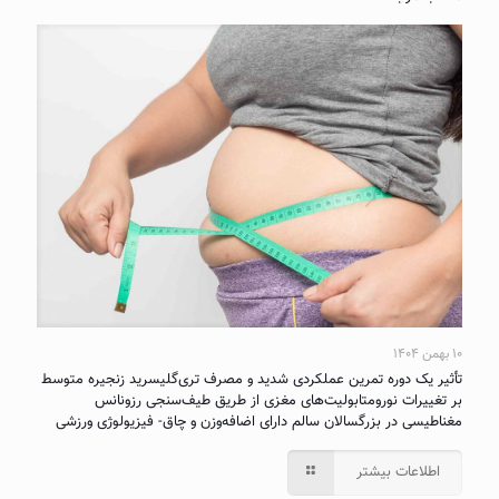
۱۰ بهمن ۱۴۰۴
تأثیر یک دوره تمرین عملکردی شدید و مصرف تری‌گلیسرید زنجیره متوسط
بر تغییرات نورومتابولیت‌های مغزی از طریق طیف‌سنجی رزونانس
مغناطیسی در بزرگسالان سالم دارای اضافه‌وزن و چاق- فیزیولوژی ورزشی
اطلاعات بیشتر