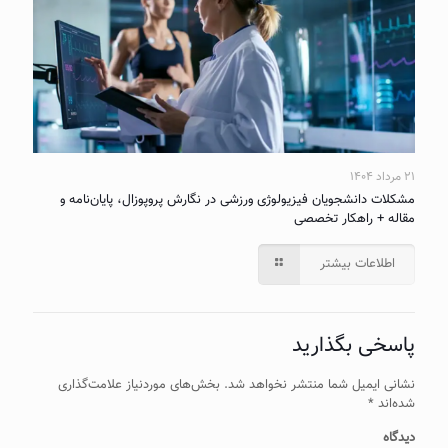
۲۱ مرداد ۱۴۰۴
مشکلات دانشجویان فیزیولوژی ورزشی در نگارش پروپوزال، پایان‌نامه و
مقاله + راهکار تخصصی
اطلاعات بیشتر
پاسخی بگذارید
نشانی ایمیل شما منتشر نخواهد شد.
بخش‌های موردنیاز علامت‌گذاری
شده‌اند
*
دیدگاه