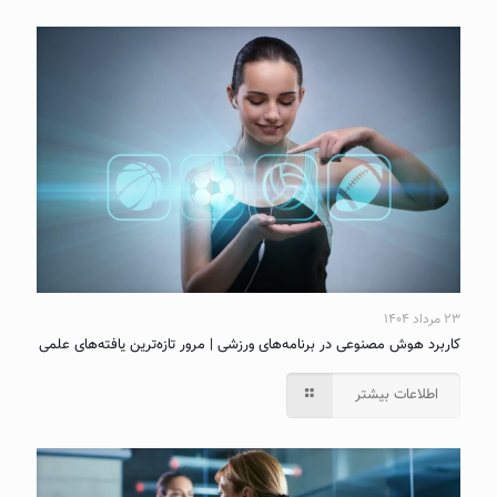
۲۳ مرداد ۱۴۰۴
کاربرد هوش مصنوعی در برنامه‌های ورزشی | مرور تازه‌ترین یافته‌های علمی
اطلاعات بیشتر