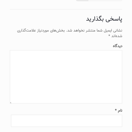
پاسخی بگذارید
نشانی ایمیل شما منتشر نخواهد شد.
بخش‌های موردنیاز علامت‌گذاری
شده‌اند
*
دیدگاه
نام
*