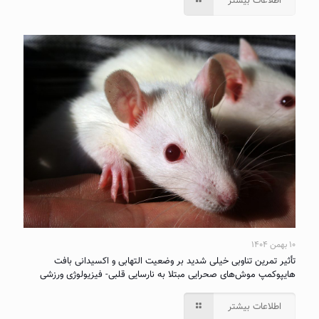
اطلاعات بیشتر
۱۰ بهمن ۱۴۰۴
تأثیر تمرین تناوبی خیلی شدید بر وضعیت التهابی و اکسیدانی بافت
هایپوکمپ موش‌های صحرایی مبتلا به نارسایی قلبی- فیزیولوژی ورزشی
اطلاعات بیشتر