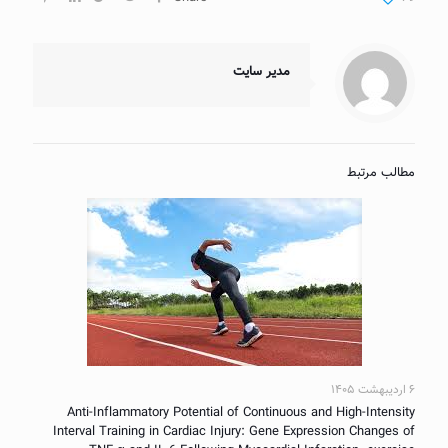
مدیر سایت
مطالب مرتبط
۶ اردیبهشت ۱۴۰۵
Anti-Inflammatory Potential of Continuous and High-Intensity
Interval Training in Cardiac Injury: Gene Expression Changes of