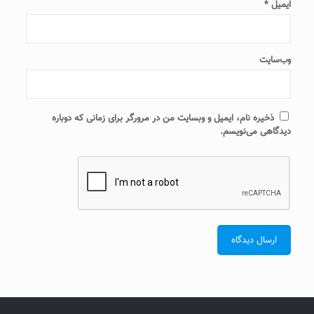
ایمیل
*
وب‌سایت
ذخیره نام، ایمیل و وبسایت من در مرورگر برای زمانی که دوباره
دیدگاهی می‌نویسم.