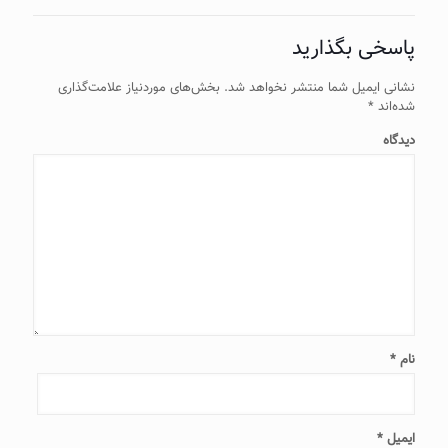
پاسخی بگذارید
نشانی ایمیل شما منتشر نخواهد شد.
بخش‌های موردنیاز علامت‌گذاری
شده‌اند
*
دیدگاه
نام
*
ایمیل
*