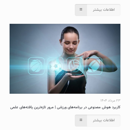
اطلاعات بیشتر
۲۳ مرداد ۱۴۰۴
کاربرد هوش مصنوعی در برنامه‌های ورزشی | مرور تازه‌ترین یافته‌های علمی
اطلاعات بیشتر