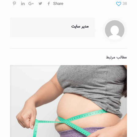
Share
38
مدیر سایت
مطالب مرتبط