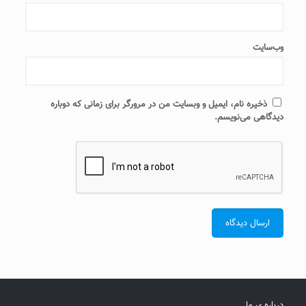
وب‌سایت
ذخیره نام، ایمیل و وبسایت من در مرورگر برای زمانی که دوباره
دیدگاهی می‌نویسم.
درباره ی ما