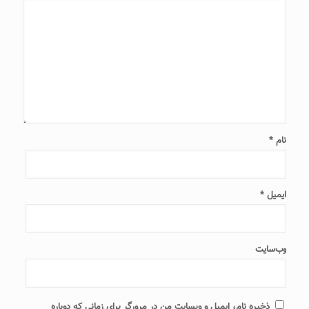
نام
*
ایمیل
*
وب‌سایت
ذخیره نام، ایمیل و وبسایت من در مرورگر برای زمانی که دوباره