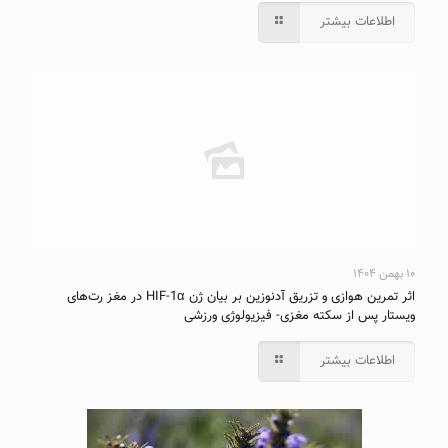
اطلاعات بیشتر
۱۰ بهمن ۱۴۰۴
اثر تمرین هوازی و تزریق آدنوزین بر بیان ژن HIF-1α در مغز رت‌های
ویستار پس از سکته مغزی- فیزیولوژی ورزشی
اطلاعات بیشتر