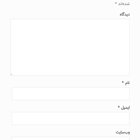
شده‌اند
*
دیدگاه
نام
*
ایمیل
*
وب‌سایت