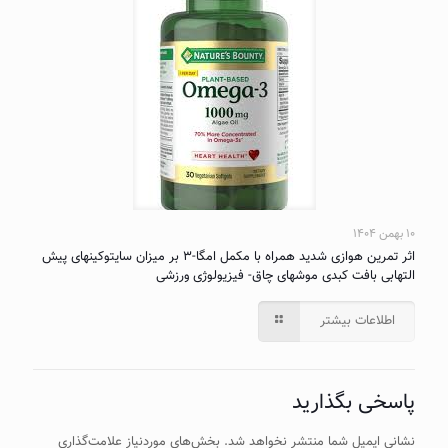
۱۰ بهمن ۱۴۰۴
اثر تمرین هوازی شدید همراه با مکمل امگا-۳ بر میزان سایتوکینهای پیش
التهابی بافت کبدی موشهای چاق- فیزیولوژی ورزشی
اطلاعات بیشتر
پاسخی بگذارید
نشانی ایمیل شما منتشر نخواهد شد.
بخش‌های موردنیاز علامت‌گذاری