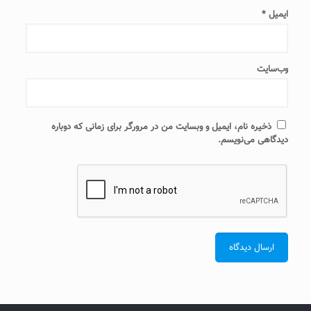
ایمیل
*
وب‌سایت
ذخیره نام، ایمیل و وبسایت من در مرورگر برای زمانی که دوباره
دیدگاهی می‌نویسم.