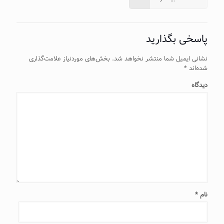
پاسخی بگذارید
نشانی ایمیل شما منتشر نخواهد شد.
بخش‌های موردنیاز علامت‌گذاری
شده‌اند
*
دیدگاه
نام
*