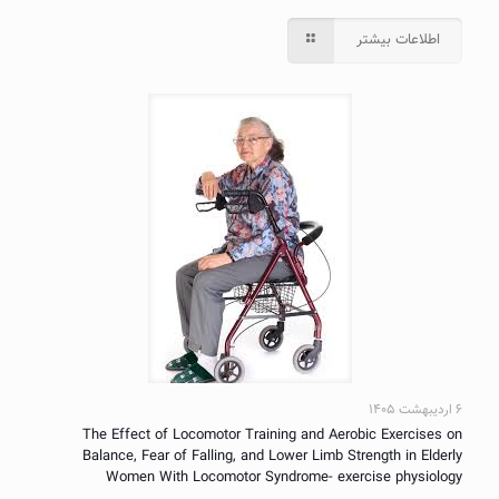
اطلاعات بیشتر
۶ اردیبهشت ۱۴۰۵
The Effect of Locomotor Training and Aerobic Exercises on
Balance, Fear of Falling, and Lower Limb Strength in Elderly
Women With Locomotor Syndrome- exercise physiology