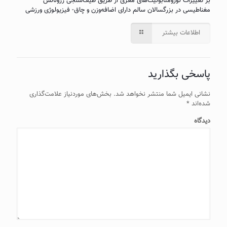
بر تغییرات نورومتابولیت‌های مغزی از طریق طیف‌سنجی رزونانس
مغناطیسی در بزرگسالان سالم دارای اضافه‌وزن و چاق- فیزیولوژی ورزشی
اطلاعات بیشتر
پاسخی بگذارید
نشانی ایمیل شما منتشر نخواهد شد.
بخش‌های موردنیاز علامت‌گذاری
شده‌اند
*
دیدگاه