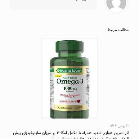
مطالب مرتبط
۱۰ بهمن ۱۴۰۴
اثر تمرین هوازی شدید همراه با مکمل امگا-۳ بر میزان سایتوکینهای پیش