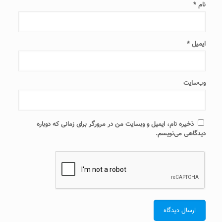
نام
*
ایمیل
*
وب‌سایت
ذخیره نام، ایمیل و وبسایت من در مرورگر برای زمانی که دوباره
دیدگاهی می‌نویسم.