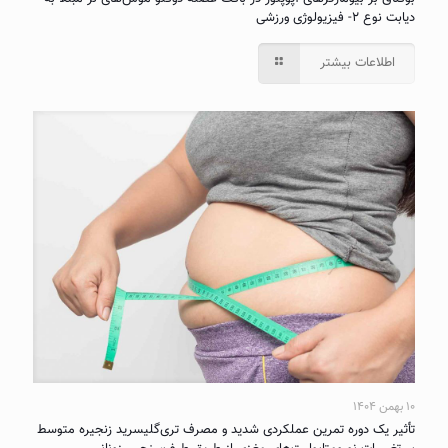
دیابت نوع ۲- فیزیولوژی ورزشی
اطلاعات بیشتر
۱۰ بهمن ۱۴۰۴
تأثیر یک دوره تمرین عملکردی شدید و مصرف تری‌گلیسرید زنجیره متوسط