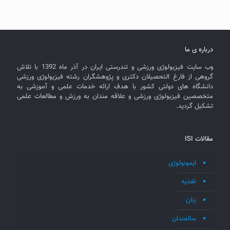
درباره ی ما
وب سایت فیزیولوژی ورزشی و تندرستی ایران در آذر ماه 1392 با تلاش
گروهی از فارغ التحصیلان دکتری و پژوهشگران رشته فیزیولوژی ورزشی
دانشگاه های دولتی کشور با هدف ارائه خدمات علمی و آموزشی به
متخصصین فیزیولوژی ورزشی و علاقه مندان به ورزش و مطالعات علمی
تشکیل گردید.
مقالات ISI
ایمونولوژی
تغذیه
زنان
سالمندان