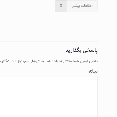
اطلاعات بیشتر
پاسخی بگذارید
نشانی ایمیل شما منتشر نخواهد شد.
بخش‌های موردنیاز علامت‌گذاری
دیدگاه