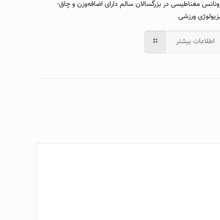
ونانس مغناطیسی در بزرگسالان سالم دارای اضافه‌وزن و چاق-
زیولوژی ورزشی
اطلاعات بیشتر