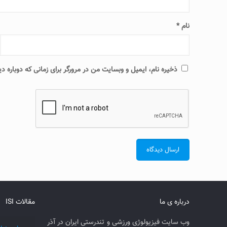
نام
*
ذخیره نام، ایمیل و وبسایت من در مرورگر برای زمانی که دوباره 
درباره ی ما
مقالات ISI
وب سایت فیزیولوژی ورزشی و تندرستی ایران در آذر