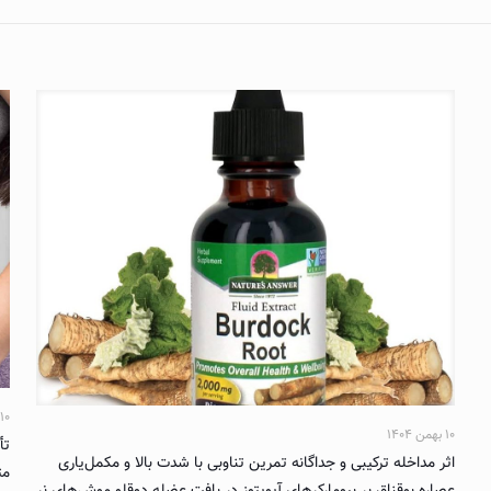
۱۰ بهمن ۱۴۰۴
۱۰ بهمن ۱۴۰۴
تأ
اثر مداخله ترکیبی و جداگانه تمرین تناوبی با شدت بالا و مکمل‌یاری
مت