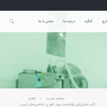
رج
کنگره
درباره ما
تماس با ما
صفحه نخست
تغذیه
تأثیر مکمل‌یاری کوتاه‌مدت پودر آغوز بر شاخص‌های آسیب