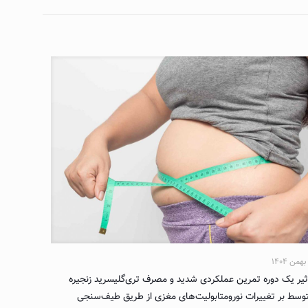
ثیر یک دوره تمرین عملکردی شدید و مصرف تری‌گلیسرید زنجیره
وسط بر تغییرات نورومتابولیت‌های مغزی از طریق طیف‌سنجی