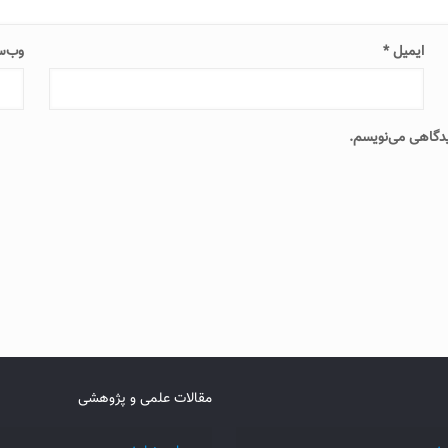
ایمیل
*
وب‌س
دیدگاهی می‌نویسم.
مقالات علمی و پژوهشی