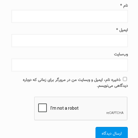
نام
*
ایمیل
*
وب‌سایت
ذخیره نام، ایمیل و وبسایت من در مرورگر برای زمانی که دوباره
دیدگاهی می‌نویسم.