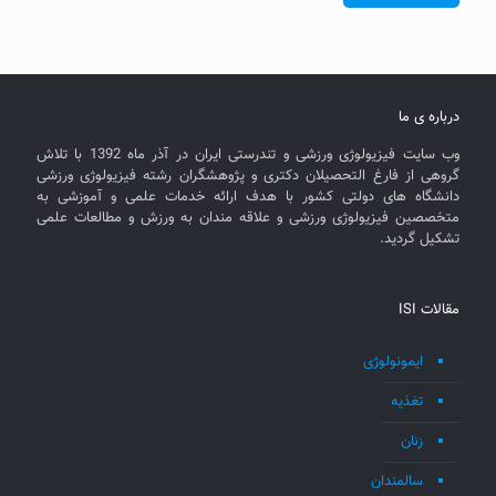
درباره ی ما
وب سایت فیزیولوژی ورزشی و تندرستی ایران در آذر ماه 1392 با تلاش
گروهی از فارغ التحصیلان دکتری و پژوهشگران رشته فیزیولوژی ورزشی
دانشگاه های دولتی کشور با هدف ارائه خدمات علمی و آموزشی به
متخصصین فیزیولوژی ورزشی و علاقه مندان به ورزش و مطالعات علمی
تشکیل گردید.
مقالات ISI
ایمونولوژی
تغذیه
زنان
سالمندان