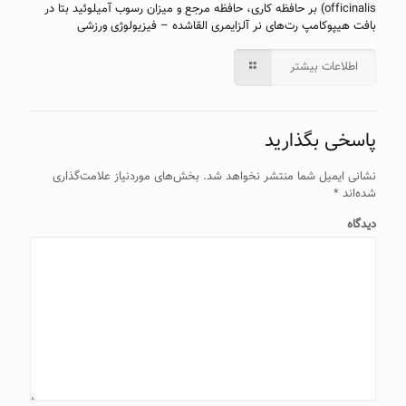
officinalis) بر حافظه کاری، حافظه مرجع و میزان رسوب آمیلوئید بتا در
بافت هیپوکامپ رت‌های نر آلزایمری القاشده – فیزیولوژی ورزشی
اطلاعات بیشتر
پاسخی بگذارید
نشانی ایمیل شما منتشر نخواهد شد.
بخش‌های موردنیاز علامت‌گذاری
شده‌اند
*
دیدگاه