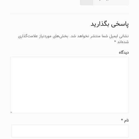
پاسخی بگذارید
نشانی ایمیل شما منتشر نخواهد شد.
بخش‌های موردنیاز علامت‌گذاری
شده‌اند
*
دیدگاه
نام
*