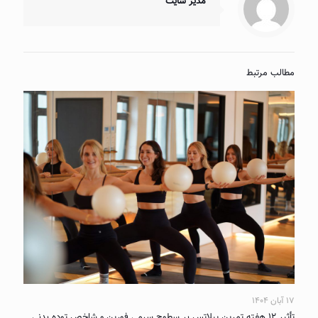
مدیر سایت
مطالب مرتبط
۱۷ آبان ۱۴۰۴
تأثیر ۱۲ هفته تمرین پیلاتس بر سطوح سرمی فورین و شاخص توده بدنی