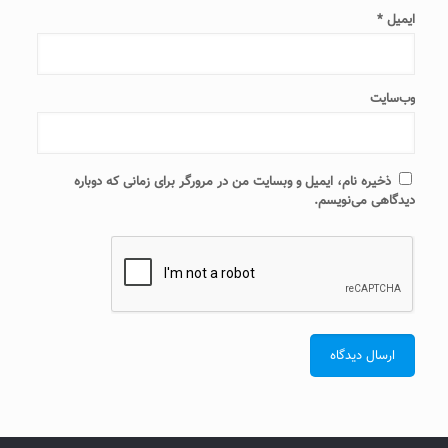
ایمیل
*
وب‌سایت
ذخیره نام، ایمیل و وبسایت من در مرورگر برای زمانی که دوباره
دیدگاهی می‌نویسم.