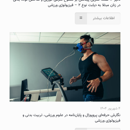
در زنان مبتلا به دیابت نوع ۲ – فیزیولوژی ورزشی
اطلاعات بیشتر
۴ شهریور ۱۴۰۴
نگارش حرفه‌ای پروپوزال و پایان‌نامه در علوم ورزشی، تربیت بدنی و
فیزیولوژی ورزشی