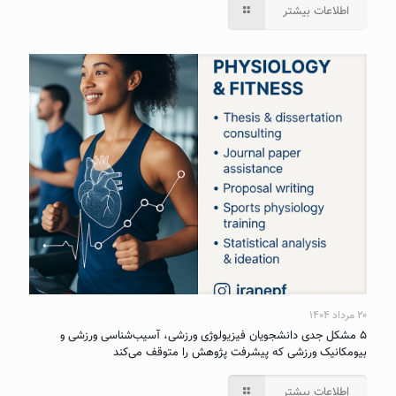
اطلاعات بیشتر
۲۰ مرداد ۱۴۰۴
۵ مشکل جدی دانشجویان فیزیولوژی ورزشی، آسیب‌شناسی ورزشی و
بیومکانیک ورزشی که پیشرفت پژوهش را متوقف می‌کند
اطلاعات بیشتر