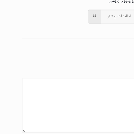
زیولوژی ورزشی
اطلاعات بیشتر