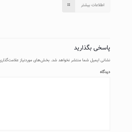
اطلاعات بیشتر
پاسخی بگذارید
نشانی ایمیل شما منتشر نخواهد شد.
بخش‌های موردنیاز علامت‌گذاری
دیدگاه