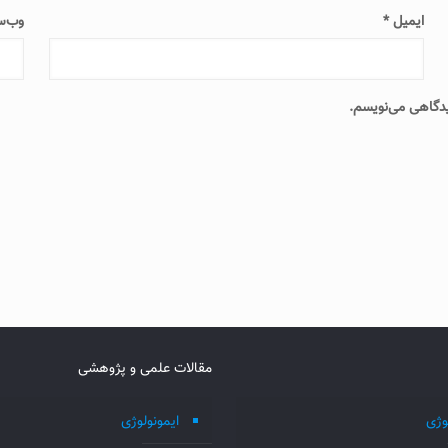
ایمیل
*
وب‌س
دیدگاهی می‌نویسم.
مقالات علمی و پژوهشی
وژی
ایمونولوژی