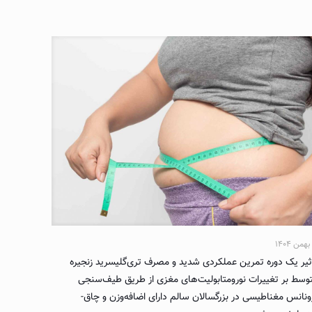
ثیر یک دوره تمرین عملکردی شدید و مصرف تری‌گلیسرید زنجیره
وسط بر تغییرات نورومتابولیت‌های مغزی از طریق طیف‌سنجی
ونانس مغناطیسی در بزرگسالان سالم دارای اضافه‌وزن و چاق-