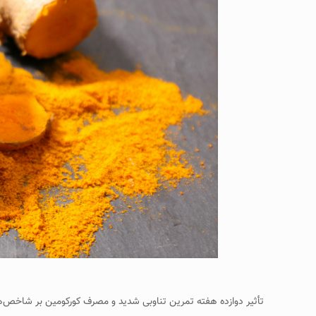
تأثیر دوازده هفته تمرین تناوبی شدید و مصرف کورکومین بر شاخص‌ها