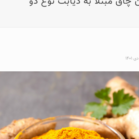
اق مبتلا به دیابت نوع دو