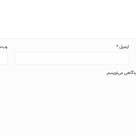
ایمیل
*
وب‌س
دیدگاهی می‌نویسم.