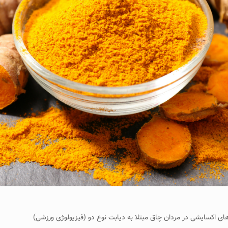
ی اکسایشی در مردان چاق مبتلا به دیابت نوع دو (فیزیولوژی ورزشی)