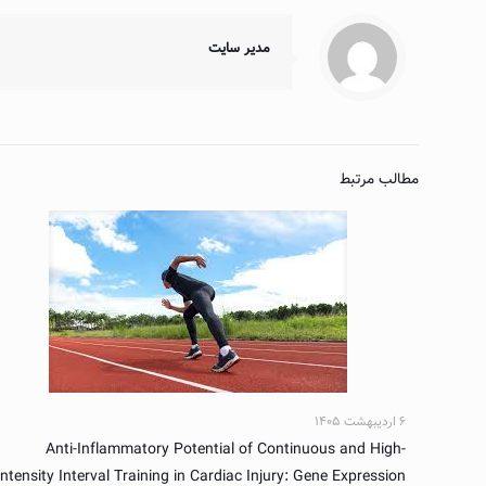
مدیر سایت
مطالب مرتبط
۶ اردیبهشت ۱۴۰۵
Anti-Inflammatory Potential of Continuous and High-
Intensity Interval Training in Cardiac Injury: Gene Expression