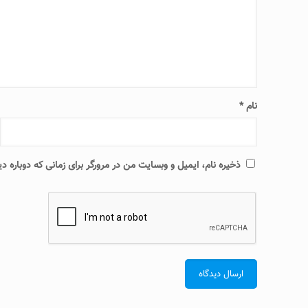
نام
*
ذخیره نام، ایمیل و وبسایت من در مرورگر برای زمانی که دوباره 