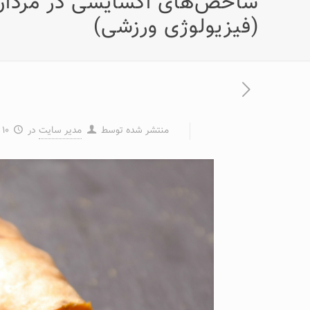
شاخص‌های اکسایشی در مردان چ
(فیزیولوژی ورزشی)
منتشر شده توسط
مدیر سایت
در
۱۰ دی ۱۴۰۱