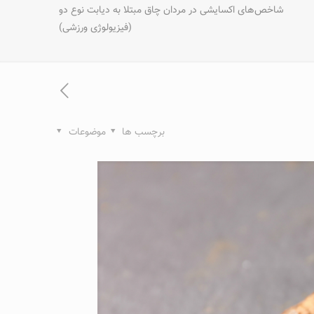
شاخص‌های اکسایشی در مردان چاق مبتلا به دیابت نوع دو
(فیزیولوژی ورزشی)
برچسب ها
موضوعات