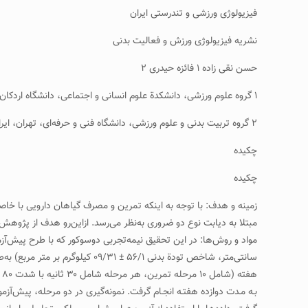
فیزیولوژی ورزشی و تندرستی ایران
نشریه فیزیولوژی ورزش و فعالیت بدنی
حسن نقی زاده ۱ فائزه حیدری ۲
۱ گروه علوم ورزشی، دانشکدة علوم انسانی و اجتماعی، دانشگاه اردکان، اردکان، ایران
۲ گروه تربیت بدنی و علوم ورزشی، دانشگاه فنی و حرفه‌ای، تهران، ایران
چکیده
چکیده
زمینه و هدف: با توجه به اینکه تمرین و مصرف گیاهان دارویی با خاص
مبتلا به دیابت نوع دو ضروری به‌نظر می‌رسد. ازاین‌رو هدف از پژوه
سانتی‌متر، شاخص تودة بدنی ۶/۱