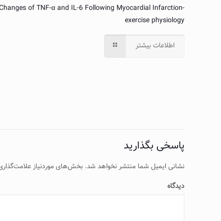
Changes of TNF-α and IL-6 Following Myocardial Infarction-
exercise physiology
اطلاعات بیشتر
پاسخی بگذارید
نشانی ایمیل شما منتشر نخواهد شد.
بخش‌های موردنیاز علامت‌گذاری
دیدگاه