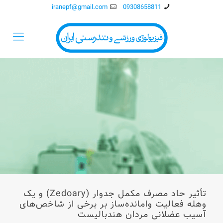
iranepf@gmail.com
09308658811
تأثیر حاد مصرف مکمل جدوار (Zedoary) و یک
وهله فعالیت وامانده‌ساز بر برخی از شاخص‌های
آسیب عضلانی مردان هندبالیست