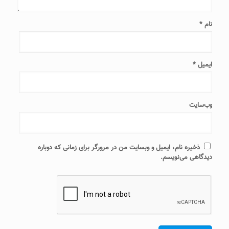
نام
*
ایمیل
*
وب‌سایت
ذخیره نام، ایمیل و وبسایت من در مرورگر برای زمانی که دوباره
دیدگاهی می‌نویسم.