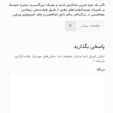
تأثیر یک دوره تمرین عملکردی شدید و مصرف تری‌گلیسرید زنجیره متوسط
بر تغییرات نورومتابولیت‌های مغزی از طریق طیف‌سنجی رزونانس
مغناطیسی در بزرگسالان سالم دارای اضافه‌وزن و چاق- فیزیولوژی ورزشی
اطلاعات بیشتر
پاسخی بگذارید
نشانی ایمیل شما منتشر نخواهد شد.
بخش‌های موردنیاز علامت‌گذاری
شده‌اند
*
دیدگاه