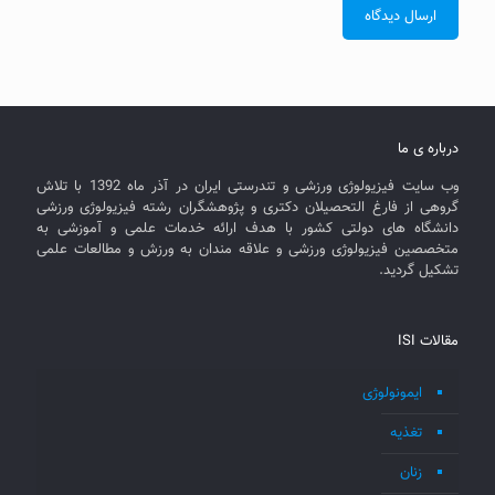
درباره ی ما
وب سایت فیزیولوژی ورزشی و تندرستی ایران در آذر ماه 1392 با تلاش
گروهی از فارغ التحصیلان دکتری و پژوهشگران رشته فیزیولوژی ورزشی
دانشگاه های دولتی کشور با هدف ارائه خدمات علمی و آموزشی به
متخصصین فیزیولوژی ورزشی و علاقه مندان به ورزش و مطالعات علمی
تشکیل گردید.
مقالات ISI
ایمونولوژی
تغذیه
زنان