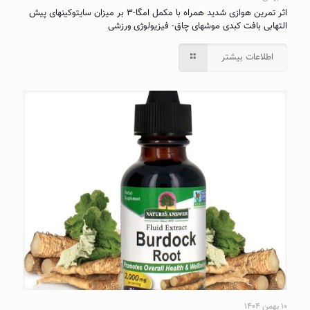
اثر تمرین هوازی شدید همراه با مکمل امگا-۳ بر میزان سایتوکینهای پیش
التهابی بافت کبدی موشهای چاق- فیزیولوژی ورزشی
اطلاعات بیشتر
۱۰ بهمن ۱۴۰۴