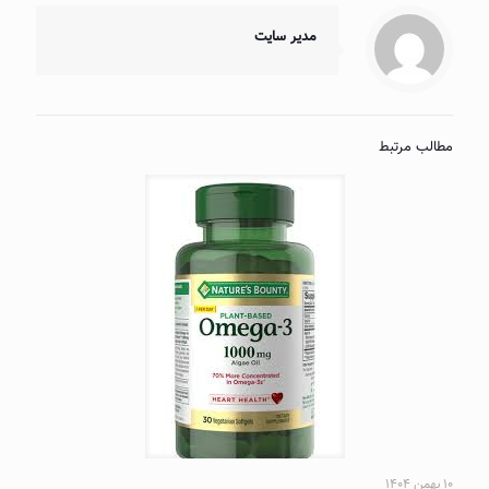
مدیر سایت
مطالب مرتبط
۱۰ بهمن ۱۴۰۴