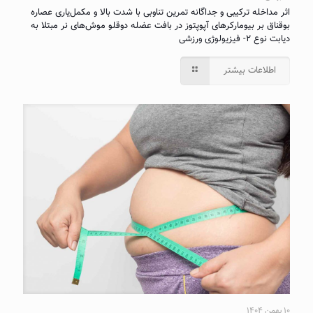
اثر مداخله ترکیبی و جداگانه تمرین تناوبی با شدت بالا و مکمل‌یاری عصاره
بوقناق بر بیومارکرهای آپوپتوز در بافت عضله دوقلو موش‌های نر مبتلا به
دیابت نوع ۲- فیزیولوژی ورزشی
اطلاعات بیشتر
۱۰ بهمن ۱۴۰۴