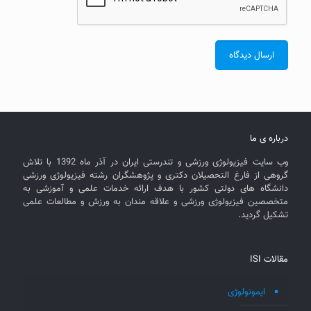
درباره ی ما
وب سایت فیزیولوژی ورزشی و تندرستی ایران در آذر ماه 1392 با تلاش
گروهی از فارغ التحصیلان دکتری و پژوهشگران رشته فیزیولوژی ورزشی
دانشگاه های دولتی کشور با هدف ارائه خدمات علمی و آموزشی به
متخصصین فیزیولوژی ورزشی و علاقه مندان به ورزش و مطالعات علمی
تشکیل گردید.
مقالات ISI
ایمونولوژی