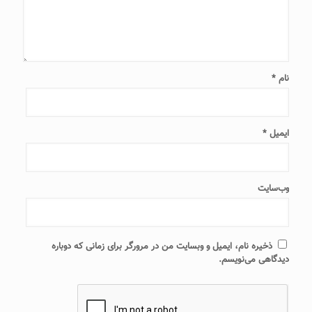
نام
*
ایمیل
*
وب‌سایت
ذخیره نام، ایمیل و وبسایت من در مرورگر برای زمانی که دوباره
دیدگاهی می‌نویسم.