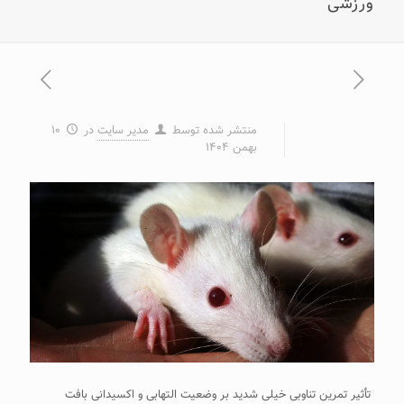
ورزشی
منتشر شده توسط
مدیر سایت
در
۱۰
بهمن ۱۴۰۴
تأثیر تمرین تناوبی خیلی شدید بر وضعیت التهابی و اکسیدانی بافت