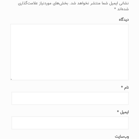
نشانی ایمیل شما منتشر نخواهد شد.
بخش‌های موردنیاز علامت‌گذاری
شده‌اند
*
دیدگاه
نام
*
ایمیل
*
وب‌سایت