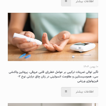
اطلاعات بیشتر
۱۰ بهمن ۱۴۰۴
تأثیر توالی تمرینات ترکیبی بر عوامل خطرزای قلبی عروقی، پروتئین واکنشی
سی، هموسیستئین و مقاومت انسولینی در زنان چاق دیابتی نوع ۲-
فیزیولوژی ورزشی
اطلاعات بیشتر