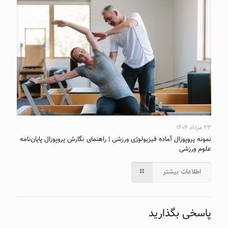
۲۳ مرداد ۱۴۰۴
نمونه پروپوزال آماده فیزیولوژی ورزشی | راهنمای نگارش پروپوزال پایان‌نامه
علوم ورزشی
اطلاعات بیشتر
پاسخی بگذارید