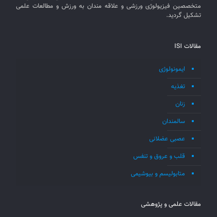
متخصصین فیزیولوژی ورزشی و علاقه مندان به ورزش و مطالعات علمی
تشکیل گردید.
مقالات ISI
ایمونولوژی
تغذیه
زنان
سالمندان
عصبی عضلانی
قلب و عروق و تنفس
متابولیسم و بیوشیمی
مقالات علمی و پژوهشی