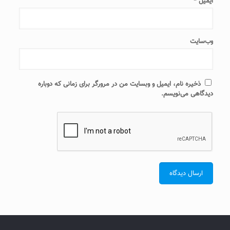
ایمیل
*
وب‌سایت
ذخیره نام، ایمیل و وبسایت من در مرورگر برای زمانی که دوباره
دیدگاهی می‌نویسم.