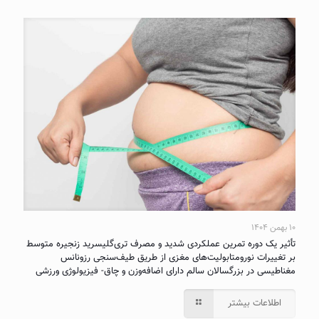
۱۰ بهمن ۱۴۰۴
تأثیر یک دوره تمرین عملکردی شدید و مصرف تری‌گلیسرید زنجیره متوسط
بر تغییرات نورومتابولیت‌های مغزی از طریق طیف‌سنجی رزونانس
مغناطیسی در بزرگسالان سالم دارای اضافه‌وزن و چاق- فیزیولوژی ورزشی
اطلاعات بیشتر