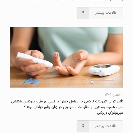
اطلاعات بیشتر
۱۰ بهمن ۱۴۰۴
تأثیر توالی تمرینات ترکیبی بر عوامل خطرزای قلبی عروقی، پروتئین واکنشی
سی، هموسیستئین و مقاومت انسولینی در زنان چاق دیابتی نوع ۲-
فیزیولوژی ورزشی
اطلاعات بیشتر