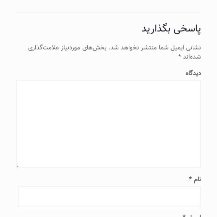
پاسخی بگذارید
نشانی ایمیل شما منتشر نخواهد شد.
بخش‌های موردنیاز علامت‌گذاری
شده‌اند
*
دیدگاه
نام
*