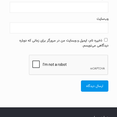
وب‌سایت
ذخیره نام، ایمیل و وبسایت من در مرورگر برای زمانی که دوباره
دیدگاهی می‌نویسم.