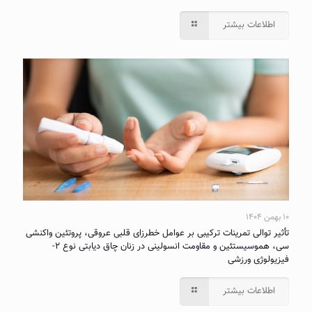
اطلاعات بیشتر
۱۰ بهمن ۱۴۰۴
تأثیر توالی تمرینات ترکیبی بر عوامل خطرزای قلبی عروقی، پروتئین واکنشی
سی، هموسیستئین و مقاومت انسولینی در زنان چاق دیابتی نوع ۲-
فیزیولوژی ورزشی
اطلاعات بیشتر