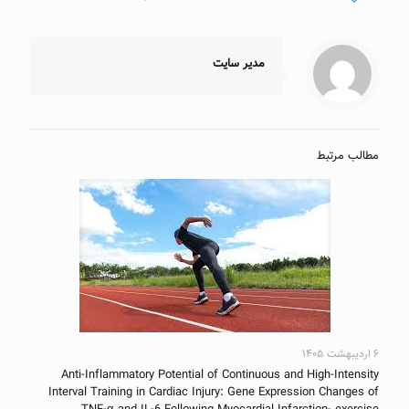
مدیر سایت
مطالب مرتبط
۶ اردیبهشت ۱۴۰۵
Anti-Inflammatory Potential of Continuous and High-Intensity
Interval Training in Cardiac Injury: Gene Expression Changes of