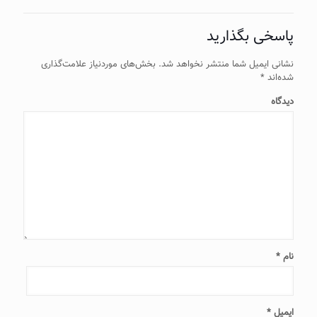
پاسخی بگذارید
نشانی ایمیل شما منتشر نخواهد شد.
بخش‌های موردنیاز علامت‌گذاری
شده‌اند
*
دیدگاه
نام
*
ایمیل
*