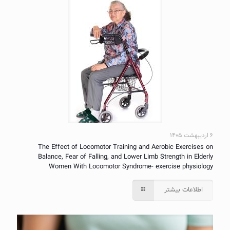
۶ اردیبهشت ۱۴۰۵
The Effect of Locomotor Training and Aerobic Exercises on
Balance, Fear of Falling, and Lower Limb Strength in Elderly
Women With Locomotor Syndrome- exercise physiology
اطلاعات بیشتر