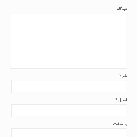
دیدگاه
نام
*
ایمیل
*
وب‌سایت