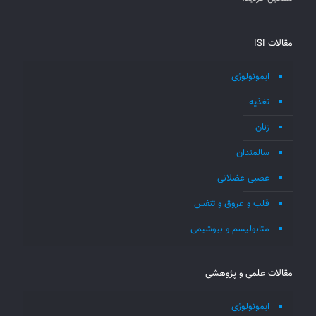
مقالات ISI
ایمونولوژی
تغذیه
زنان
سالمندان
عصبی عضلانی
قلب و عروق و تنفس
متابولیسم و بیوشیمی
مقالات علمی و پژوهشی
ایمونولوژی