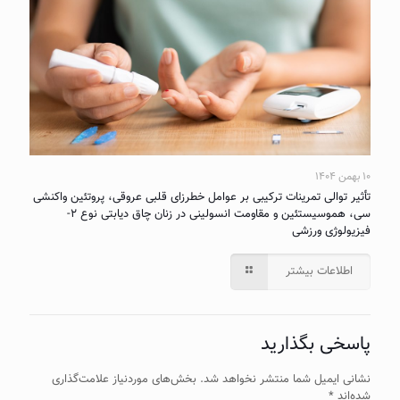
۱۰ بهمن ۱۴۰۴
تأثیر توالی تمرینات ترکیبی بر عوامل خطرزای قلبی عروقی، پروتئین واکنشی
سی، هموسیستئین و مقاومت انسولینی در زنان چاق دیابتی نوع ۲-
فیزیولوژی ورزشی
اطلاعات بیشتر
پاسخی بگذارید
نشانی ایمیل شما منتشر نخواهد شد.
بخش‌های موردنیاز علامت‌گذاری
شده‌اند
*