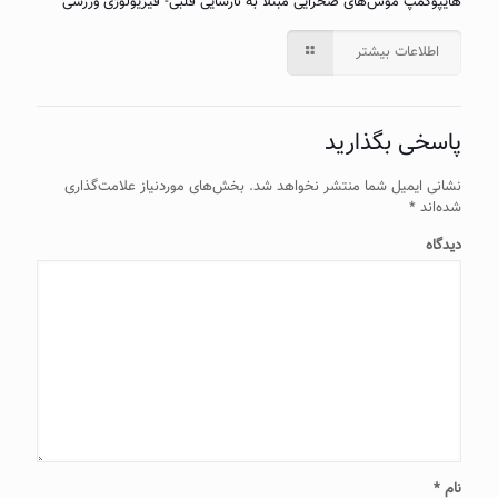
هایپوکمپ موش‌های صحرایی مبتلا به نارسایی قلبی- فیزیولوژی ورزشی
اطلاعات بیشتر
پاسخی بگذارید
نشانی ایمیل شما منتشر نخواهد شد.
بخش‌های موردنیاز علامت‌گذاری
شده‌اند
*
دیدگاه
نام
*