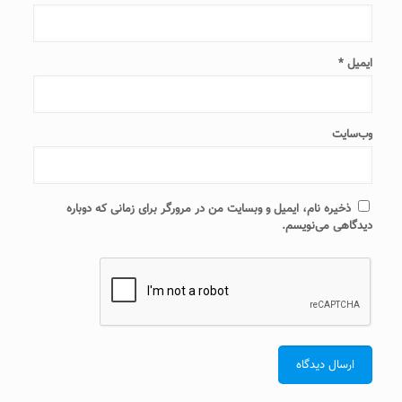
ایمیل
*
وب‌سایت
ذخیره نام، ایمیل و وبسایت من در مرورگر برای زمانی که دوباره
دیدگاهی می‌نویسم.