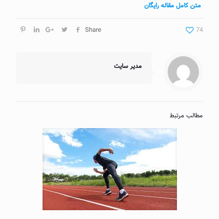
متن کامل مقاله رایگان
Share
74
مدیر سایت
مطالب مرتبط