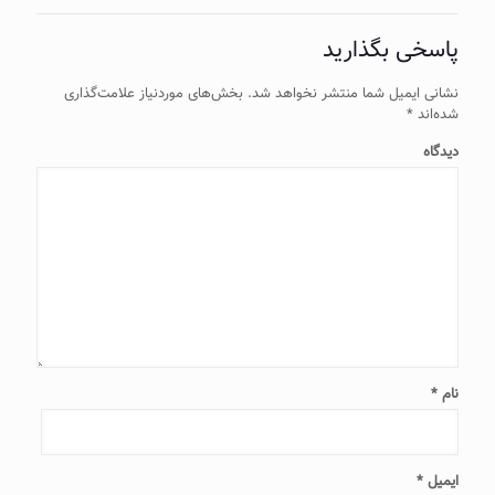
پاسخی بگذارید
نشانی ایمیل شما منتشر نخواهد شد.
بخش‌های موردنیاز علامت‌گذاری
شده‌اند
*
دیدگاه
نام
*
ایمیل
*