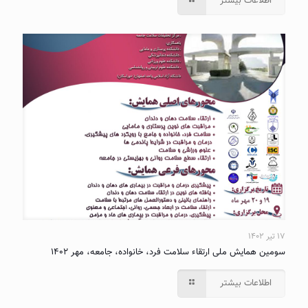
اطلاعات بیشتر
۱۷ تیر ۱۴۰۲
سومین همایش ملی ارتقاء سلامت فرد، خانواده، جامعه، مهر ۱۴۰۲
اطلاعات بیشتر