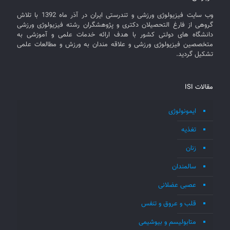
وب سایت فیزیولوژی ورزشی و تندرستی ایران در آذر ماه 1392 با تلاش
گروهی از فارغ التحصیلان دکتری و پژوهشگران رشته فیزیولوژی ورزشی
دانشگاه های دولتی کشور با هدف ارائه خدمات علمی و آموزشی به
متخصصین فیزیولوژی ورزشی و علاقه مندان به ورزش و مطالعات علمی
تشکیل گردید.
مقالات ISI
ایمونولوژی
تغذیه
زنان
سالمندان
عصبی عضلانی
قلب و عروق و تنفس
متابولیسم و بیوشیمی