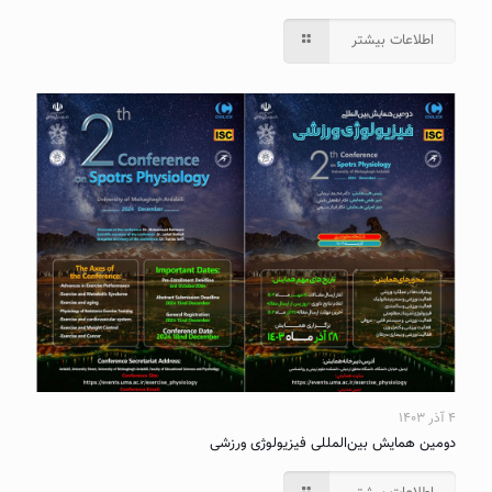
اطلاعات بیشتر
۴ آذر ۱۴۰۳
دومین همایش بین‌المللی فیزیولوژی ورزشی