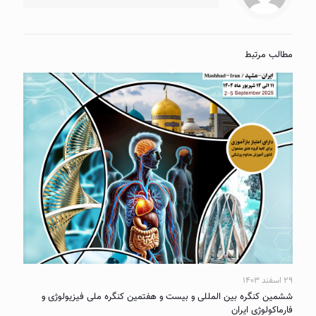
مطالب مرتبط
۲۹ اسفند ۱۴۰۳
ششمین کنگره بین المللی و بیست و هفتمین کنگره ملی فیزیولوژی و
فارماکولوژی ایران