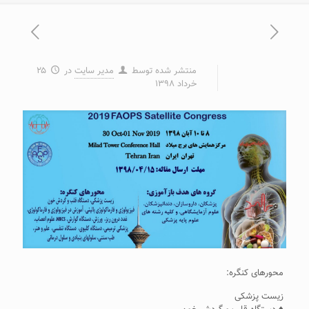
منتشر شده توسط
مدیر سایت
در
۲۵
خرداد ۱۳۹۸
محورهای کنگره:
زیست پزشکی