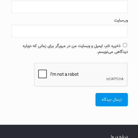
وب‌سایت
ذخیره نام، ایمیل و وبسایت من در مرورگر برای زمانی که دوباره
دیدگاهی می‌نویسم.
درباره ی ما