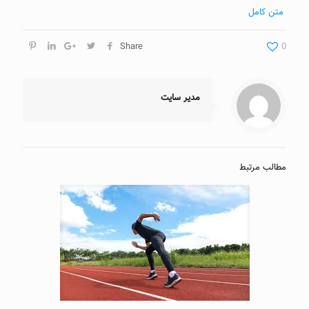
متن کامل
Share
0
مدیر سایت
مطالب مرتبط