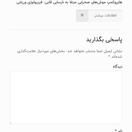
هایپوکمپ موش‌های صحرایی مبتلا به نارسایی قلبی- فیزیولوژی ورزشی
اطلاعات بیشتر
پاسخی بگذارید
نشانی ایمیل شما منتشر نخواهد شد.
بخش‌های موردنیاز علامت‌گذاری
شده‌اند
*
دیدگاه
نام
*