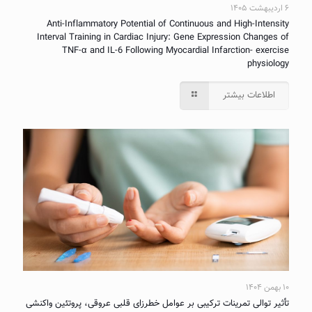
۶ اردیبهشت ۱۴۰۵
Anti-Inflammatory Potential of Continuous and High-Intensity
Interval Training in Cardiac Injury: Gene Expression Changes of
TNF-α and IL-6 Following Myocardial Infarction- exercise
physiology
اطلاعات بیشتر
۱۰ بهمن ۱۴۰۴
تأثیر توالی تمرینات ترکیبی بر عوامل خطرزای قلبی عروقی، پروتئین واکنشی