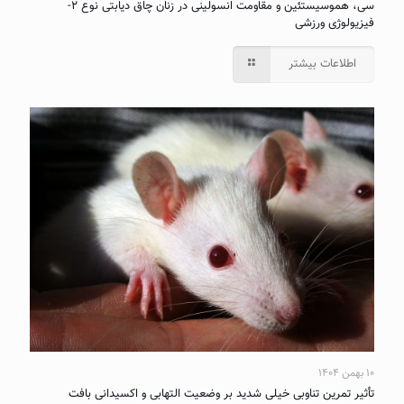
سی، هموسیستئین و مقاومت انسولینی در زنان چاق دیابتی نوع ۲-
فیزیولوژی ورزشی
اطلاعات بیشتر
۱۰ بهمن ۱۴۰۴
تأثیر تمرین تناوبی خیلی شدید بر وضعیت التهابی و اکسیدانی بافت