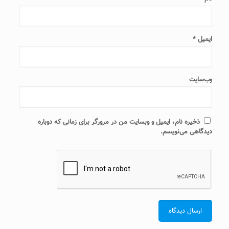
ایمیل
*
وب‌سایت
ذخیره نام، ایمیل و وبسایت من در مرورگر برای زمانی که دوباره
دیدگاهی می‌نویسم.