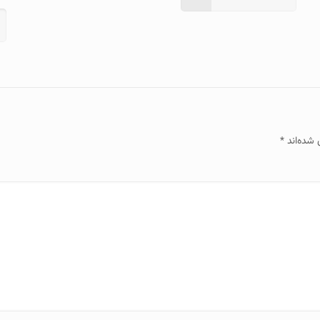
 شده‌اند
*