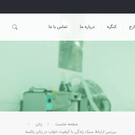
رج
کنگره
درباره ما
تماس با ما
صفحه نخست
زنان
بررسی ارتباط سبک زندگی با کیفیت خواب در زنان یائسه