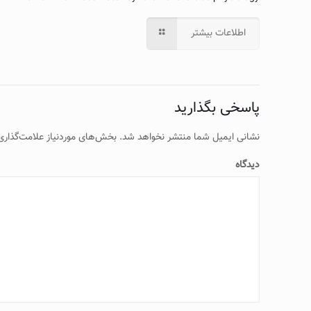
اطلاعات بیشتر
پاسخی بگذارید
نشانی ایمیل شما منتشر نخواهد شد.
بخش‌های موردنیاز علامت‌گذاری
دیدگاه