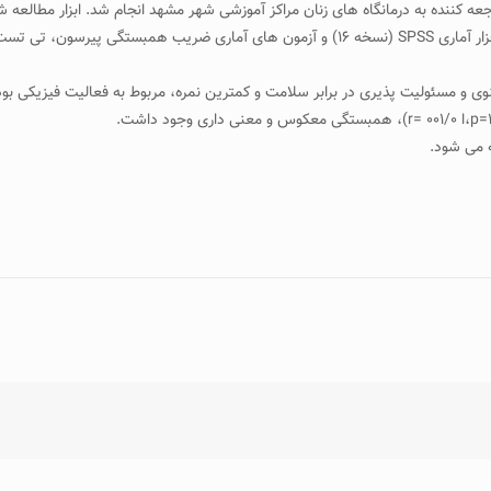
عه مقطعی در سال ۱۳۹۱ بر روی ۴۰۰ زن یائسه مراجعه کننده به درمانگاه های زنان مراکز آموزشی شهر مشهد ان
ه می شود.