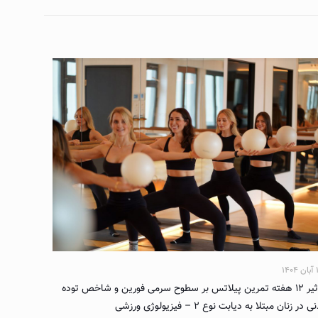
۱۴۰
تأثیر ۱۲ هفته تمرین پیلاتس بر سطوح سرمی فورین و شاخص توده
ی در زنان مبتلا به دیابت نوع ۲ – فیزیولوژی ورزشی