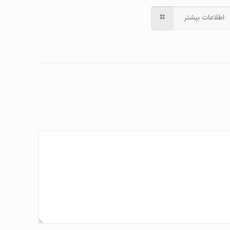
اطلاعات بیشتر