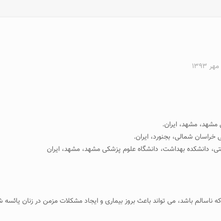
 ناسالم باشد، می تواند باعث بروز بیماری و ایجاد مشکلات مزمن در زنان یائسه 