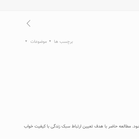
برچسب ها
موضوعات
شود. مطالعه حاضر با هدف تعیین ارتباط سبک زندگی با کیفیت خواب