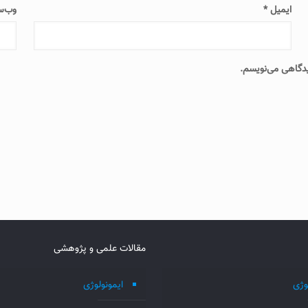
ایمیل
*
وب‌س
دیدگاهی می‌نویسم.
مقالات علمی و پژوهشی
وژی
ایمونولوژی