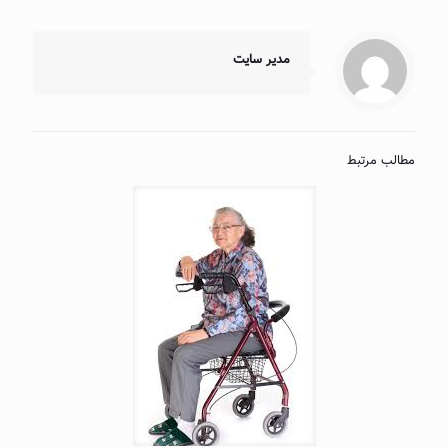
مدیر سایت
مطالب مرتبط