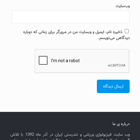
وب‌سایت
ذخیره نام، ایمیل و وبسایت من در مرورگر برای زمانی که دوباره
دیدگاهی می‌نویسم.
درباره ی ما
وب سایت فیزیولوژی ورزشی و تندرستی ایران در آذر ماه 1392 با تلاش