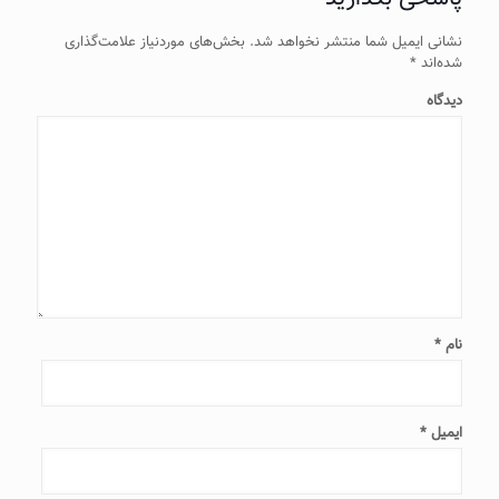
نشانی ایمیل شما منتشر نخواهد شد.
بخش‌های موردنیاز علامت‌گذاری
شده‌اند
*
دیدگاه
نام
*
ایمیل
*