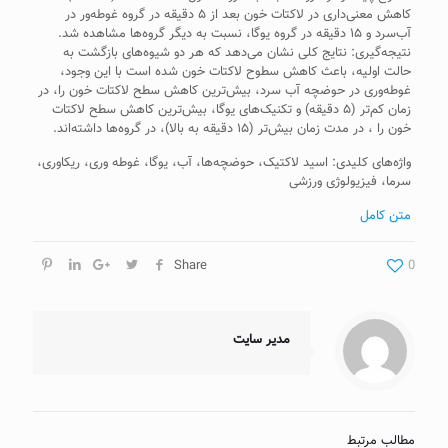
کاهش معنی‌داری در لاکتات خون بعد از ۵ دقیقه در گروه غوطه‌ور در
آب‌سرد و ۱۵ دقیقه در گروه یوگا، نسبت به دیگر گروه‌ها مشاهده شد.
نتیجه‌گیری: نتایج کلی نشان می‌دهد که هر دو شیوه‌های بازگشت به
حالت اولیه، باعث کاهش سطوح لاکتات خون شده است با این وجود،
غوطه‌وری در حوضچه آب سرد، بیش‌ترین کاهش سطح لاکتات خون را، در
زمان کم‌تر (۵ دقیقه) و تکنیک‌های یوگا، بیش‌ترین کاهش سطح لاکتات
خون را ، در مدت زمان بیش‌تر (۱۵ دقیقه به بالا)، در گروه‌ها داشته‌اند.
واژه‌های کلیدی: اسید لاکتیک، حوضچه‌ها، آب، یوگا، غوطه وری، ریکاوری،
سرما، فیزیولوژی ورزشی
متن کامل
Share
0
مدیر سایت
مطالب مرتبط