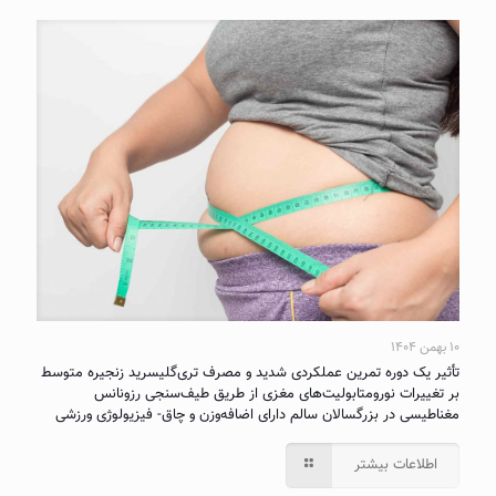
۱۰ بهمن ۱۴۰۴
تأثیر یک دوره تمرین عملکردی شدید و مصرف تری‌گلیسرید زنجیره متوسط
بر تغییرات نورومتابولیت‌های مغزی از طریق طیف‌سنجی رزونانس
مغناطیسی در بزرگسالان سالم دارای اضافه‌وزن و چاق- فیزیولوژی ورزشی
اطلاعات بیشتر