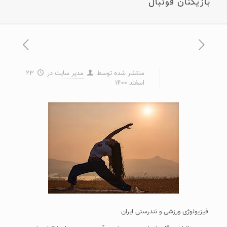
بازیکنان فوتبال
منتشر شده توسط
مدیر سایت
در
۲۳
اسفند ۱۴۰۰
فیزیولوژی ورزشی و تندرستی ایران