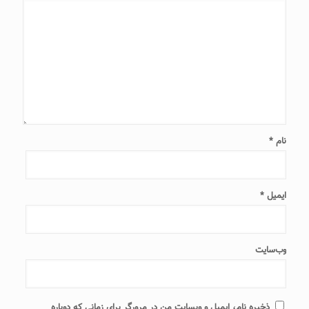
نام
*
ایمیل
*
وب‌سایت
ذخیره نام، ایمیل و وبسایت من در مرورگر برای زمانی که دوباره