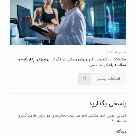
۲۱ مرداد ۱۴۰۴
مشکلات دانشجویان فیزیولوژی ورزشی در نگارش پروپوزال، پایان‌نامه و
مقاله + راهکار تخصصی
اطلاعات بیشتر
پاسخی بگذارید
نشانی ایمیل شما منتشر نخواهد شد.
بخش‌های موردنیاز علامت‌گذاری
شده‌اند
*
دیدگاه