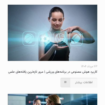
۲۳ مرداد ۱۴۰۴
کاربرد هوش مصنوعی در برنامه‌های ورزشی | مرور تازه‌ترین یافته‌های علمی
اطلاعات بیشتر