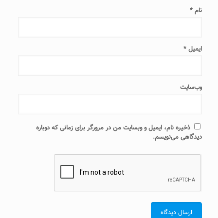
نام
*
ایمیل
*
وب‌سایت
ذخیره نام، ایمیل و وبسایت من در مرورگر برای زمانی که دوباره
دیدگاهی می‌نویسم.