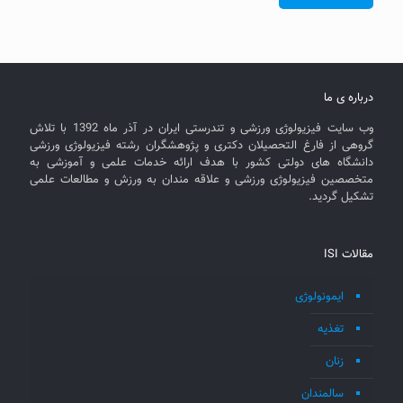
درباره ی ما
وب سایت فیزیولوژی ورزشی و تندرستی ایران در آذر ماه 1392 با تلاش
گروهی از فارغ التحصیلان دکتری و پژوهشگران رشته فیزیولوژی ورزشی
دانشگاه های دولتی کشور با هدف ارائه خدمات علمی و آموزشی به
متخصصین فیزیولوژی ورزشی و علاقه مندان به ورزش و مطالعات علمی
تشکیل گردید.
مقالات ISI
ایمونولوژی
تغذیه
زنان
سالمندان