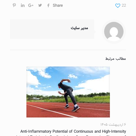
Share
22
مدیر سایت
مطالب مرتبط
۶ اردیبهشت ۱۴۰۵
Anti-Inflammatory Potential of Continuous and High-Intensity