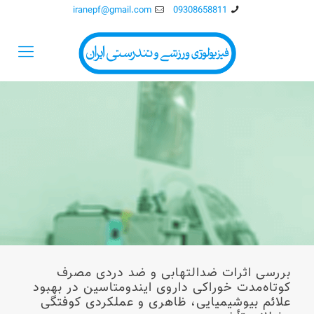
iranepf@gmail.com
09308658811
بررسی اثرات ضدالتهابی و ضد دردی مصرف
کوتاه‌مدت خوراکی داروی ایندومتاسین در بهبود
علائم بیوشیمیایی، ظاهری و عملکردی کوفتگی