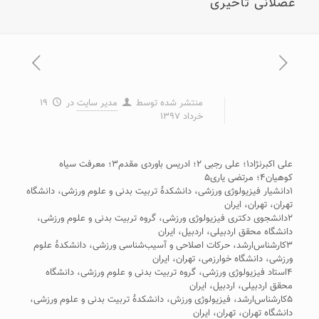
عضلانی تأخیری
منتشر شده توسط
مدیر سایت
در
۱۹
خرداد ۱۳۹۷
علی اکبرنژاد۱؛ علی رجبی ۲؛ ادریس باوردی مقدم۳؛ معرفت سیاه
کوهیان۴؛ مرتضی یاری۵
۱دانشیار فیزیولوژی ورزشی، دانشکدۀ تربیت ‌بدنی و علوم ورزشی، دانشگاه
تهران، تهران، ایران
۲دانشجوی دکتری فیزیولوژی ورزشی، گروه تربیت ‌بدنی و علوم ورزشی،
دانشگاه محقق اردبیلی، اردبیل، ایران
۳کارشناس‌ارشد، حرکات اصلاحی و آسیب‌شناسی ورزشی، دانشکدۀ علوم
ورزشی، دانشگاه خوارزمی، تهران، ایران
۴استاد فیزیولوژی ورزشی، گروه تربیت‌ بدنی و علوم ورزشی، دانشگاه
محقق اردبیلی، اردبیل، ایران
۵کارشناس‌ارشد، فیزیولوژی ورزش، دانشکدۀ تربیت ‌بدنی و علوم ورزشی،
دانشگاه تهران، تهران، ایران