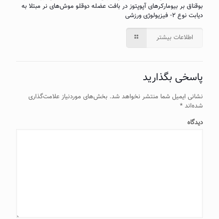
بوقناق بر بیومارکرهای آپوپتوز در بافت عضله دوقلو موش‌های نر مبتلا به
دیابت نوع ۲- فیزیولوژی ورزشی
اطلاعات بیشتر
پاسخی بگذارید
نشانی ایمیل شما منتشر نخواهد شد.
بخش‌های موردنیاز علامت‌گذاری
شده‌اند
*
دیدگاه