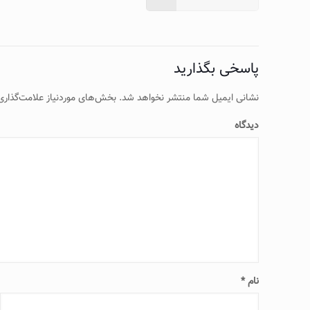
پاسخی بگذارید
نشانی ایمیل شما منتشر نخواهد شد.
بخش‌های موردنیاز علامت‌گذاری
دیدگاه
نام
*