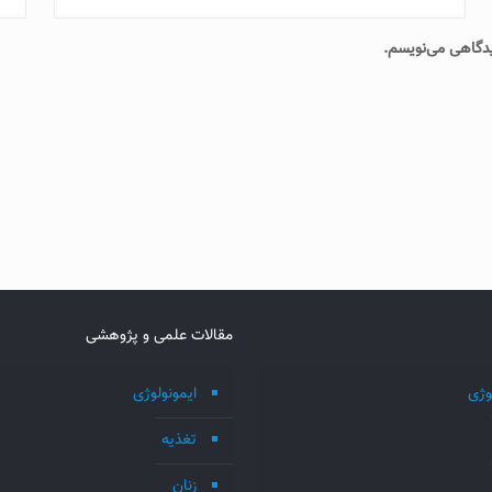
دیدگاهی می‌نویسم.
مقالات علمی و پژوهشی
وژی
ایمونولوژی
تغذیه
زنان