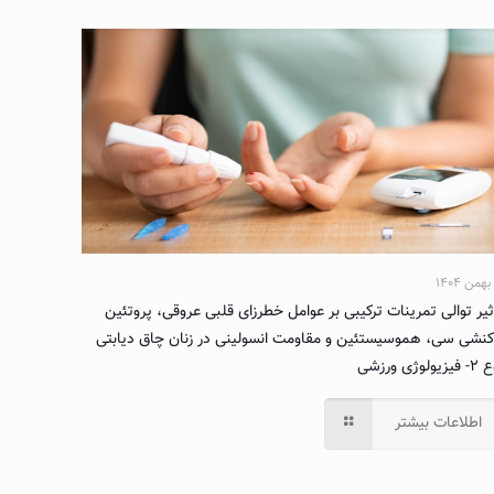
ثیر توالی تمرینات ترکیبی بر عوامل خطرزای قلبی عروقی، پروتئین
کنشی سی، هموسیستئین و مقاومت انسولینی در زنان چاق دیابتی
زیولوژی ورزشی
اطلاعات بیشتر