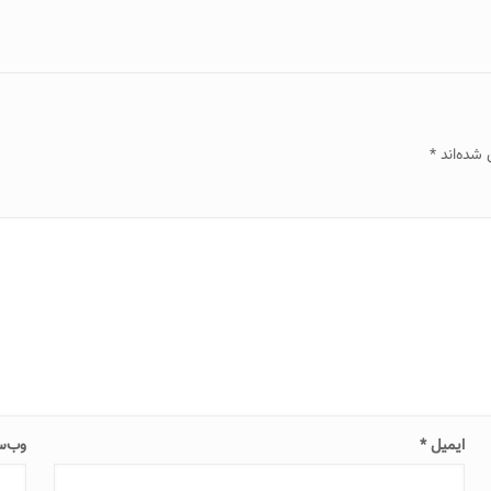
 شده‌اند
*
ایمیل
*
وب‌س