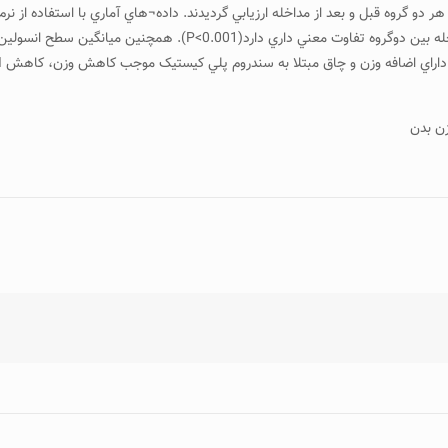
ن بدن