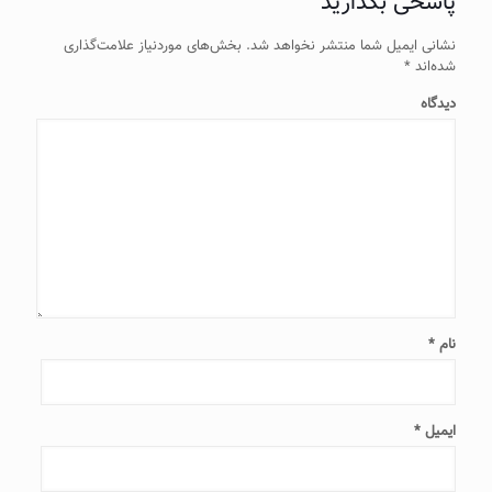
پاسخی بگذارید
نشانی ایمیل شما منتشر نخواهد شد.
بخش‌های موردنیاز علامت‌گذاری
شده‌اند
*
دیدگاه
نام
*
ایمیل
*