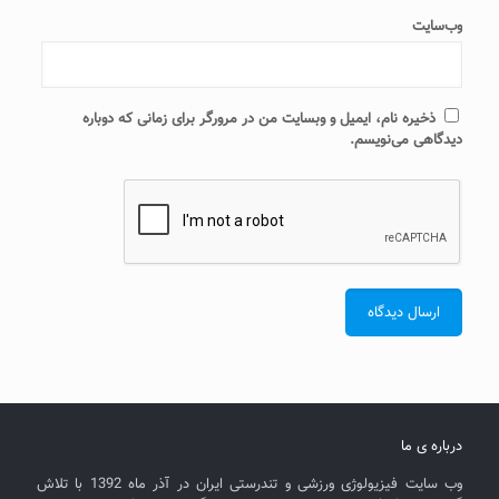
وب‌سایت
ذخیره نام، ایمیل و وبسایت من در مرورگر برای زمانی که دوباره
دیدگاهی می‌نویسم.
درباره ی ما
وب سایت فیزیولوژی ورزشی و تندرستی ایران در آذر ماه 1392 با تلاش