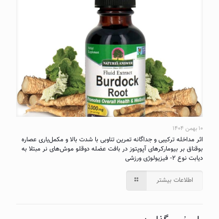
۱۰ بهمن ۱۴۰۴
اثر مداخله ترکیبی و جداگانه تمرین تناوبی با شدت بالا و مکمل‌یاری عصاره
بوقناق بر بیومارکرهای آپوپتوز در بافت عضله دوقلو موش‌های نر مبتلا به
دیابت نوع ۲- فیزیولوژی ورزشی
اطلاعات بیشتر