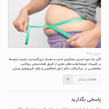
۱۰ بهمن ۱۴۰۴
تأثیر یک دوره تمرین عملکردی شدید و مصرف تری‌گلیسرید زنجیره متوسط
بر تغییرات نورومتابولیت‌های مغزی از طریق طیف‌سنجی رزونانس
مغناطیسی در بزرگسالان سالم دارای اضافه‌وزن و چاق- فیزیولوژی ورزشی
اطلاعات بیشتر
پاسخی بگذارید