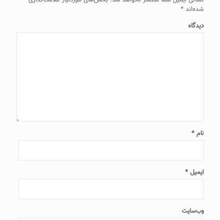
نشانی ایمیل شما منتشر نخواهد شد.
بخش‌های موردنیاز علامت‌گذاری
شده‌اند
*
دیدگاه
نام
*
ایمیل
*
وب‌سایت