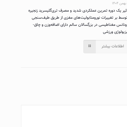
ثیر یک دوره تمرین عملکردی شدید و مصرف تری‌گلیسرید زنجیره
وسط بر تغییرات نورومتابولیت‌های مغزی از طریق طیف‌سنجی
ونانس مغناطیسی در بزرگسالان سالم دارای اضافه‌وزن و چاق-
زیولوژی ورزشی
اطلاعات بیشتر