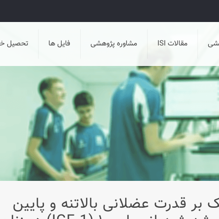
هشی
مقالات ISI
مشاوره پژوهشی
فایل ها
تحصیل خا
تریک بر قدرت عضلانی بالاتنه و پایین