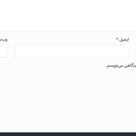
ایمیل
*
وب‌س
دیدگاهی می‌نویسم.