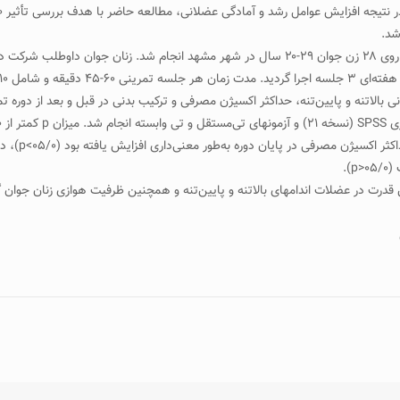
بالا‌تنه و پایین‌تنه، حداکثر اکسیژن مصرفی و ترکیب بدنی در قبل و بعد از دوره 
ﺘﻪ شد.
).