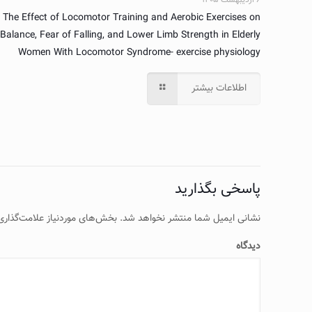
۶ اردیبهشت ۱۴۰۵
The Effect of Locomotor Training and Aerobic Exercises on
Balance, Fear of Falling, and Lower Limb Strength in Elderly
Women With Locomotor Syndrome- exercise physiology
اطلاعات بیشتر
پاسخی بگذارید
نشانی ایمیل شما منتشر نخواهد شد.
بخش‌های موردنیاز علامت‌گذاری
دیدگاه