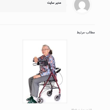
مدیر سایت
مطالب مرتبط