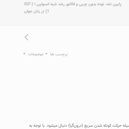
پایین تنه، توده بدون چربی و فاکتور رشد شبه انسولین ۱ (IGF-
1) در زنان جوان
برچسب ها
موضوعات
ه حرکت کوتاه شدن سریع (درون‌گرا) دنبال می­شود. با توجه به