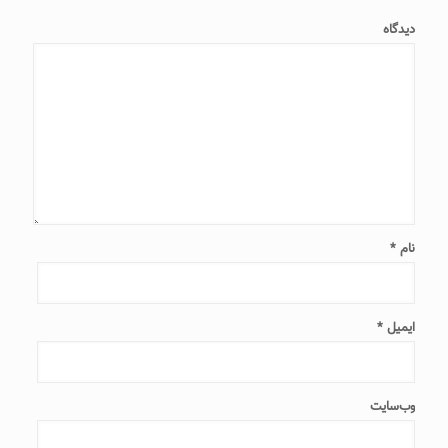
دیدگاه
نام
*
ایمیل
*
وب‌سایت