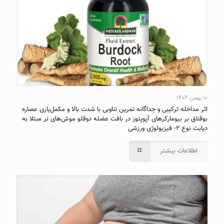
۱۰ بهمن ۱۴۰۴
اثر مداخله ترکیبی و جداگانه تمرین تناوبی با شدت بالا و مکمل‌یاری عصاره
بوقناق بر بیومارکرهای آپوپتوز در بافت عضله دوقلو موش‌های نر مبتلا به
دیابت نوع ۲- فیزیولوژی ورزشی
اطلاعات بیشتر