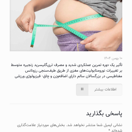
۱۰ بهمن ۱۴۰۴
تأثیر یک دوره تمرین عملکردی شدید و مصرف تری‌گلیسرید زنجیره متوسط
بر تغییرات نورومتابولیت‌های مغزی از طریق طیف‌سنجی رزونانس
مغناطیسی در بزرگسالان سالم دارای اضافه‌وزن و چاق- فیزیولوژی ورزشی
اطلاعات بیشتر
پاسخی بگذارید
نشانی ایمیل شما منتشر نخواهد شد.
بخش‌های موردنیاز علامت‌گذاری
شده‌اند
*