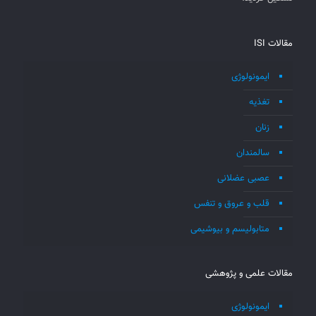
مقالات ISI
ایمونولوژی
تغذیه
زنان
سالمندان
عصبی عضلانی
قلب و عروق و تنفس
متابولیسم و بیوشیمی
مقالات علمی و پژوهشی
ایمونولوژی