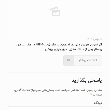
۱۰ بهمن ۱۴۰۴
اثر تمرین هوازی و تزریق آدنوزین بر بیان ژن HIF-1α در مغز رت‌های
ویستار پس از سکته مغزی- فیزیولوژی ورزشی
اطلاعات بیشتر
پاسخی بگذارید
نشانی ایمیل شما منتشر نخواهد شد.
بخش‌های موردنیاز علامت‌گذاری
شده‌اند
*
دیدگاه