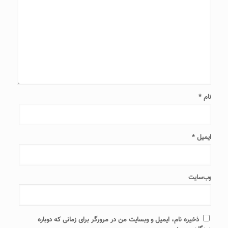
نام
*
ایمیل
*
وب‌سایت
ذخیره نام، ایمیل و وبسایت من در مرورگر برای زمانی که دوباره