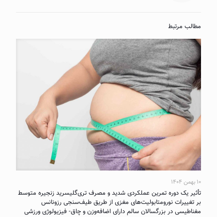
مطالب مرتبط
۱۰ بهمن ۱۴۰۴
تأثیر یک دوره تمرین عملکردی شدید و مصرف تری‌گلیسرید زنجیره متوسط
بر تغییرات نورومتابولیت‌های مغزی از طریق طیف‌سنجی رزونانس
مغناطیسی در بزرگسالان سالم دارای اضافه‌وزن و چاق- فیزیولوژی ورزشی