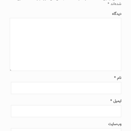
شده‌اند
*
دیدگاه
نام
*
ایمیل
*
وب‌سایت