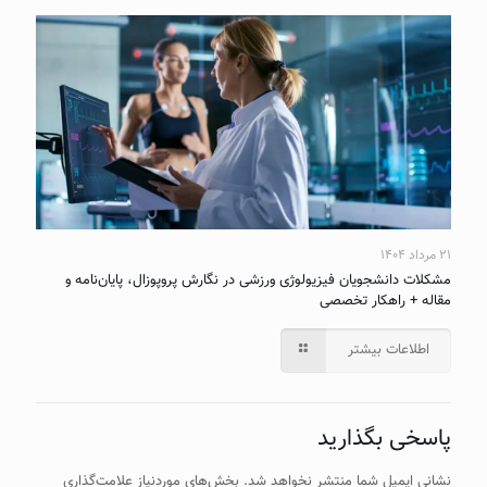
۲۱ مرداد ۱۴۰۴
مشکلات دانشجویان فیزیولوژی ورزشی در نگارش پروپوزال، پایان‌نامه و
مقاله + راهکار تخصصی
اطلاعات بیشتر
پاسخی بگذارید
نشانی ایمیل شما منتشر نخواهد شد.
بخش‌های موردنیاز علامت‌گذاری