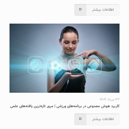
اطلاعات بیشتر
۲۳ مرداد ۱۴۰۴
کاربرد هوش مصنوعی در برنامه‌های ورزشی | مرور تازه‌ترین یافته‌های علمی
اطلاعات بیشتر