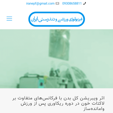
iranepf@gmail.com
09308658811
اثر ویبریشن کل بدن با فرکانس‌های متفاوت بر
لاکتات خون در دوره ریکاوری پس از ورزش
وامانده‌ساز