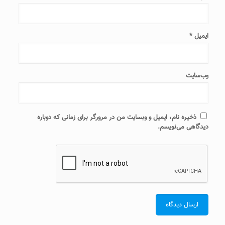
ایمیل
*
وب‌سایت
ذخیره نام، ایمیل و وبسایت من در مرورگر برای زمانی که دوباره
دیدگاهی می‌نویسم.