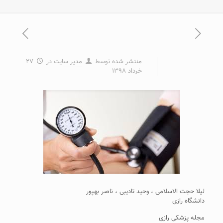
منتشر شده توسط
مدیر سایت
در
۲۷
خرداد ۱۳۹۸
لیلا حجت الاسلامی ، وحید تادیبی ، ناصر بهپور
دانشگاه رازی
مجله پزشکی رازی