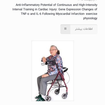
Anti-Inflammatory Potential of Continuous and High-Intensity
Interval Training in Cardiac Injury: Gene Expression Changes of
TNF-α and IL-6 Following Myocardial Infarction- exercise
physiology
اطلاعات بیشتر