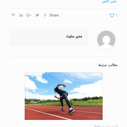
متن کامل
Share
1
مدیر سایت
مطالب مرتبط
۶ اردیبهشت ۱۴۰۵