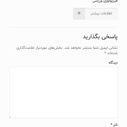
فیزیولوژی ورزشی
اطلاعات بیشتر
پاسخی بگذارید
نشانی ایمیل شما منتشر نخواهد شد.
بخش‌های موردنیاز علامت‌گذاری
شده‌اند
*
دیدگاه
نام
*