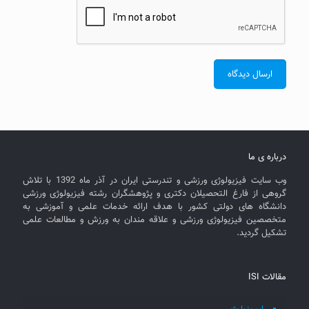
درباره ی ما
وب سایت فیزیولوژی ورزشی و تندرستی ایران در آذر ماه 1392 با تلاش
گروهی از فارغ التحصیلان دکتری و پژوهشگران رشته فیزیولوژی ورزشی
دانشگاه های دولتی کشور با هدف ارائه خدمات علمی و آموزشی به
متخصصین فیزیولوژی ورزشی و علاقه مندان به ورزش و مطالعات علمی
تشکیل گردید.
مقالات ISI