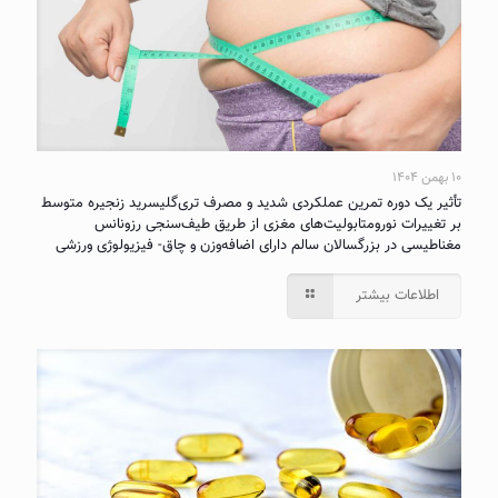
۱۰ بهمن ۱۴۰۴
تأثیر یک دوره تمرین عملکردی شدید و مصرف تری‌گلیسرید زنجیره متوسط
بر تغییرات نورومتابولیت‌های مغزی از طریق طیف‌سنجی رزونانس
مغناطیسی در بزرگسالان سالم دارای اضافه‌وزن و چاق- فیزیولوژی ورزشی
اطلاعات بیشتر