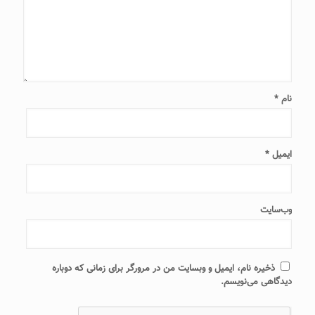
نام
*
ایمیل
*
وب‌سایت
ذخیره نام، ایمیل و وبسایت من در مرورگر برای زمانی که دوباره
دیدگاهی می‌نویسم.