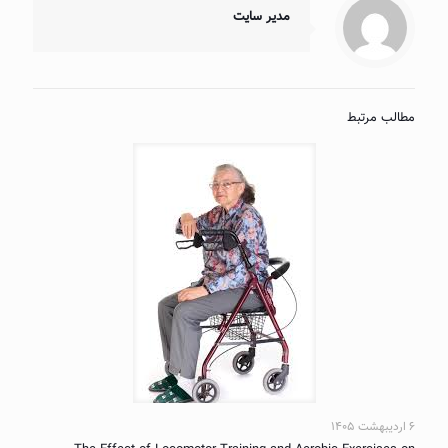
مدیر سایت
مطالب مرتبط
۶ اردیبهشت ۱۴۰۵