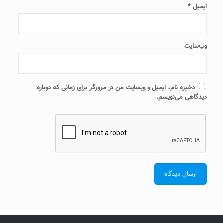
ایمیل
*
وب‌سایت
ذخیره نام، ایمیل و وبسایت من در مرورگر برای زمانی که دوباره
دیدگاهی می‌نویسم.