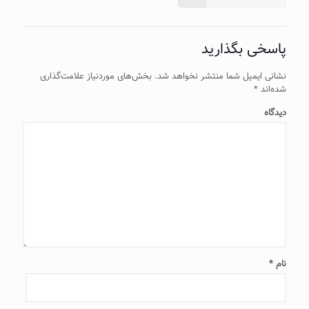
پاسخی بگذارید
نشانی ایمیل شما منتشر نخواهد شد.
بخش‌های موردنیاز علامت‌گذاری
شده‌اند
*
دیدگاه
نام
*