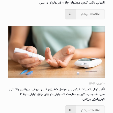
التهابی بافت کبدی موشهای چاق- فیزیولوژی ورزشی
اطلاعات بیشتر
۱۰ بهمن ۱۴۰۴
تأثیر توالی تمرینات ترکیبی بر عوامل خطرزای قلبی عروقی، پروتئین واکنشی
سی، هموسیستئین و مقاومت انسولینی در زنان چاق دیابتی نوع ۲-
فیزیولوژی ورزشی
اطلاعات بیشتر