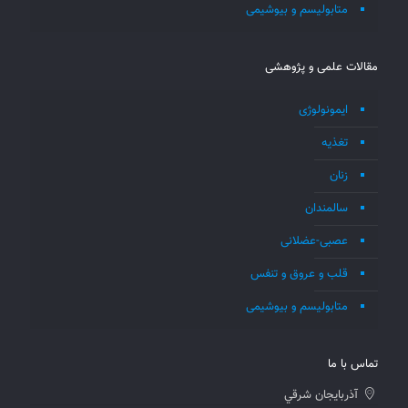
متابولیسم و بیوشیمی
مقالات علمی و پژوهشی
ایمونولوژی
تغذیه
زنان
سالمندان
عصبی-عضلانی
قلب و عروق و تنفس
متابولیسم و بیوشیمی
تماس با ما
آذربايجان شرقي