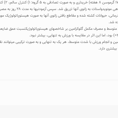
مانی، حیوانات کشته شده و مقاطع بافتی زانوی آن­ها به صورت هیستوپاتولوژیک مورد 
ین و انجام ورزش با شدت متوسط، هر یک به تنهایی و به صورت ترکیبی می­توانند ن
بیشتری دارد.