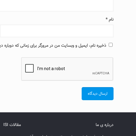
نام
*
ذخیره نام، ایمیل و وبسایت من در مرورگر برای زمانی که دوباره 
درباره ی ما
مقالات ISI