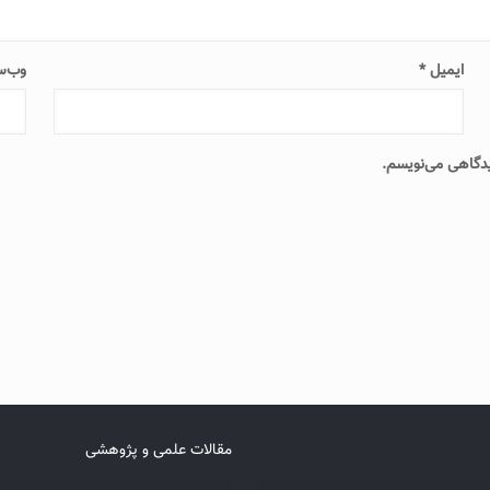
ایمیل
*
وب‌س
دیدگاهی می‌نویسم.
مقالات علمی و پژوهشی