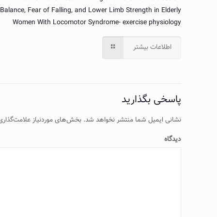
Balance, Fear of Falling, and Lower Limb Strength in Elderly
Women With Locomotor Syndrome- exercise physiology
اطلاعات بیشتر
پاسخی بگذارید
نشانی ایمیل شما منتشر نخواهد شد.
بخش‌های موردنیاز علامت‌گذاری
دیدگاه