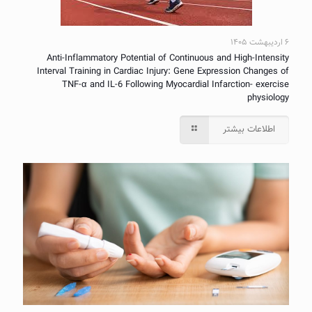
۶ اردیبهشت ۱۴۰۵
Anti-Inflammatory Potential of Continuous and High-Intensity
Interval Training in Cardiac Injury: Gene Expression Changes of
TNF-α and IL-6 Following Myocardial Infarction- exercise
physiology
اطلاعات بیشتر