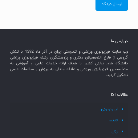
درباره ی ما
وب سایت فیزیولوژی ورزشی و تندرستی ایران در آذر ماه 1392 با تلاش
گروهی از فارغ التحصیلان دکتری و پژوهشگران رشته فیزیولوژی ورزشی
دانشگاه های دولتی کشور با هدف ارائه خدمات علمی و آموزشی به
متخصصین فیزیولوژی ورزشی و علاقه مندان به ورزش و مطالعات علمی
تشکیل گردید.
مقالات ISI
ایمونولوژی
تغذیه
زنان