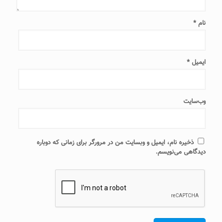
نام
*
ایمیل
*
وب‌سایت
ذخیره نام، ایمیل و وبسایت من در مرورگر برای زمانی که دوباره
دیدگاهی می‌نویسم.