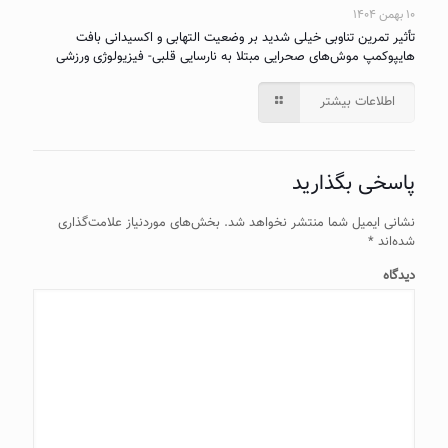
۱۰ بهمن ۱۴۰۴
تأثیر تمرین تناوبی خیلی شدید بر وضعیت التهابی و اکسیدانی بافت
هایپوکمپ موش‌های صحرایی مبتلا به نارسایی قلبی- فیزیولوژی ورزشی
اطلاعات بیشتر
پاسخی بگذارید
نشانی ایمیل شما منتشر نخواهد شد.
بخش‌های موردنیاز علامت‌گذاری
شده‌اند
*
دیدگاه