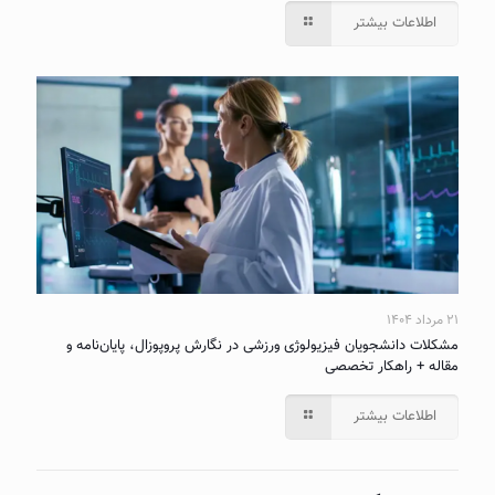
اطلاعات بیشتر
۲۱ مرداد ۱۴۰۴
مشکلات دانشجویان فیزیولوژی ورزشی در نگارش پروپوزال، پایان‌نامه و
مقاله + راهکار تخصصی
اطلاعات بیشتر