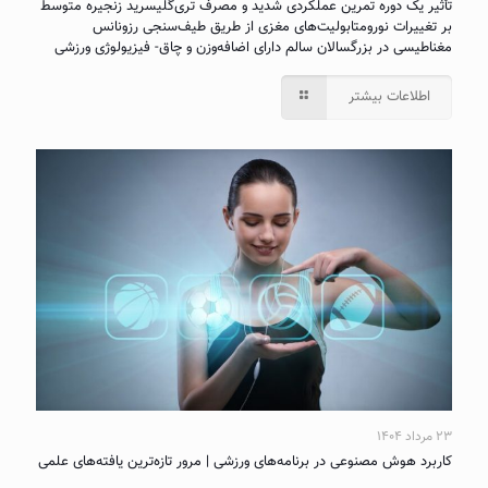
تأثیر یک دوره تمرین عملکردی شدید و مصرف تری‌گلیسرید زنجیره متوسط
بر تغییرات نورومتابولیت‌های مغزی از طریق طیف‌سنجی رزونانس
مغناطیسی در بزرگسالان سالم دارای اضافه‌وزن و چاق- فیزیولوژی ورزشی
اطلاعات بیشتر
۲۳ مرداد ۱۴۰۴
کاربرد هوش مصنوعی در برنامه‌های ورزشی | مرور تازه‌ترین یافته‌های علمی