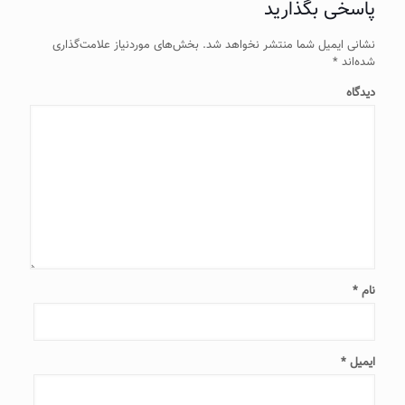
پاسخی بگذارید
نشانی ایمیل شما منتشر نخواهد شد.
بخش‌های موردنیاز علامت‌گذاری
شده‌اند
*
دیدگاه
نام
*
ایمیل
*