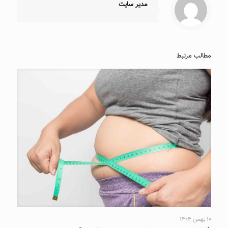
مدیر سایت
مطالب مرتبط
۱۰ بهمن ۱۴۰۴