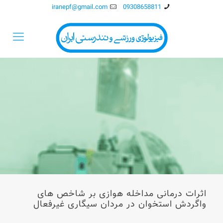
iranepf@gmail.com
09308658811
اثرات درمانی مداخله هوازی بر شاخص های
واگردش استخوان در مردان سیگاری غیرفعال